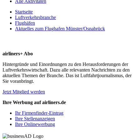
Alle Aktivitäten
Startseite
Luftverkehrsbranche
Flughäfen
Aktuelles zum Flughafen Münster/Osnabrück
airliners+ Abo
Hintergründe und Einordnungen zu den Herausforderungen der
Luftverkehrswirtschaft. Dazu alle relevanten Nachrichten zu den
aktuellen Themen der Branche. Das ist Luftfahrtjournalismus, der
Sie voranbringt.
Jetzt Mitglied werden
Ihre Werbung auf airliners.de
Ihr Firmenfinder-Eintrag
Ihre Stellenanzeigen
Ihre Onlinewerbung