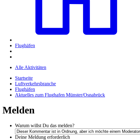
Flughäfen
Alle Aktivitäten
Startseite
Luftverkehrsbranche
Flughäfen
Aktuelles zum Flughafen Münster/Osnabrück
Melden
Warum willst Du das melden?
Deine Meldung
erforderlich