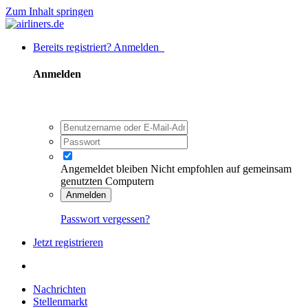
Zum Inhalt springen
Bereits registriert? Anmelden
Anmelden
Angemeldet bleiben
Nicht empfohlen auf gemeinsam
genutzten Computern
Anmelden
Passwort vergessen?
Jetzt registrieren
Nachrichten
Stellenmarkt