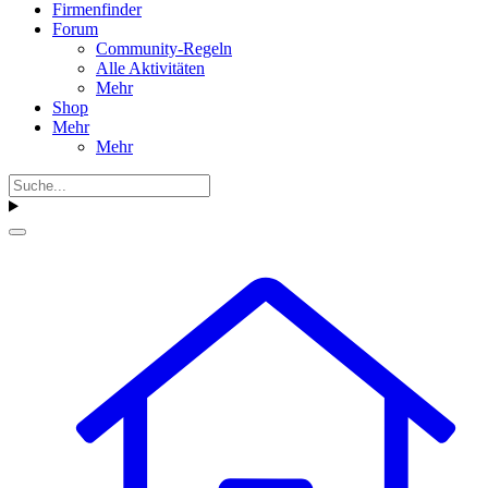
Firmenfinder
Forum
Community-Regeln
Alle Aktivitäten
Mehr
Shop
Mehr
Mehr