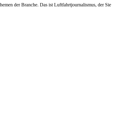
emen der Branche. Das ist Luftfahrtjournalismus, der Sie