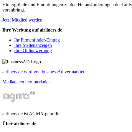
Hintergründe und Einordnungen zu den Herausforderungen der Luftverk
voranbringt.
Jetzt Mitglied werden
Ihre Werbung auf airliners.de
Ihr Firmenfinder-Eintrag
Ihre Stellenanzeigen
Ihre Onlinewerbung
airliners.de wird von businessAd vermarktet.
Mediadaten herunterladen
airliners.de ist AGMA-geprüft.
Über airliners.de