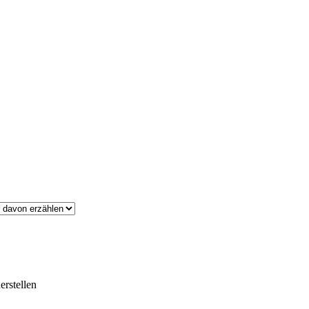
erstellen