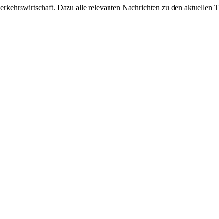
ehrswirtschaft. Dazu alle relevanten Nachrichten zu den aktuellen Th