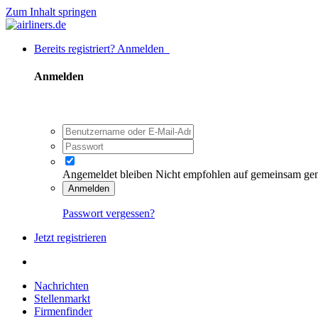
Zum Inhalt springen
Bereits registriert? Anmelden
Anmelden
Angemeldet bleiben
Nicht empfohlen auf gemeinsam ge
Anmelden
Passwort vergessen?
Jetzt registrieren
Nachrichten
Stellenmarkt
Firmenfinder