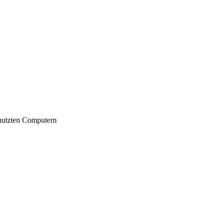
nutzten Computern