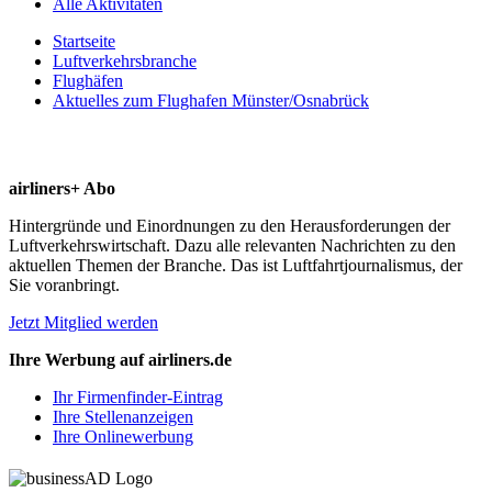
Alle Aktivitäten
Startseite
Luftverkehrsbranche
Flughäfen
Aktuelles zum Flughafen Münster/Osnabrück
airliners+ Abo
Hintergründe und Einordnungen zu den Herausforderungen der
Luftverkehrswirtschaft. Dazu alle relevanten Nachrichten zu den
aktuellen Themen der Branche. Das ist Luftfahrtjournalismus, der
Sie voranbringt.
Jetzt Mitglied werden
Ihre Werbung auf airliners.de
Ihr Firmenfinder-Eintrag
Ihre Stellenanzeigen
Ihre Onlinewerbung