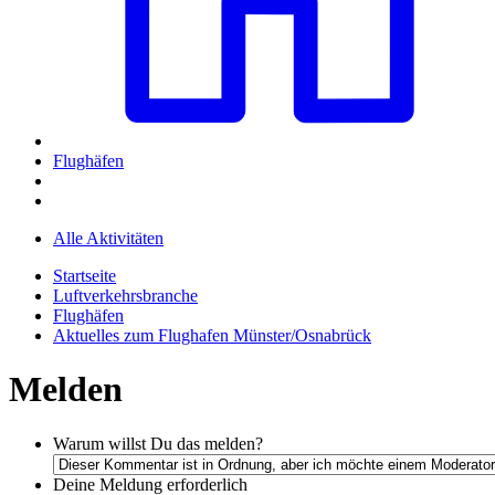
Flughäfen
Alle Aktivitäten
Startseite
Luftverkehrsbranche
Flughäfen
Aktuelles zum Flughafen Münster/Osnabrück
Melden
Warum willst Du das melden?
Deine Meldung
erforderlich