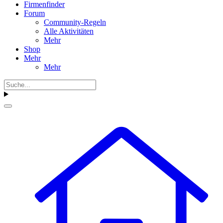
Firmenfinder
Forum
Community-Regeln
Alle Aktivitäten
Mehr
Shop
Mehr
Mehr