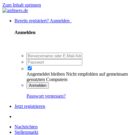
Zum Inhalt springen
Bereits registriert? Anmelden
Anmelden
Angemeldet bleiben
Nicht empfohlen auf gemeinsam
genutzten Computern
Anmelden
Passwort vergessen?
Jetzt registrieren
Nachrichten
Stellenmarkt