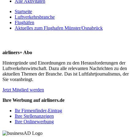
Alle Aktivitäten
Startseite
Luftverkehrsbranche
Flughäfen
Aktuelles zum Flughafen Münster/Osnabrück
airliners+ Abo
Hintergründe und Einordnungen zu den Herausforderungen der
Luftverkehrswirtschaft. Dazu alle relevanten Nachrichten zu den
aktuellen Themen der Branche. Das ist Luftfahrtjournalismus, der
Sie voranbringt.
Jetzt Mitglied werden
Ihre Werbung auf airliners.de
Ihr Firmenfinder-Eintrag
Ihre Stellenanzeigen
Ihre Onlinewerbung