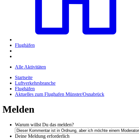
Flughäfen
Alle Aktivitäten
Startseite
Luftverkehrsbranche
Flughäfen
Aktuelles zum Flughafen Münster/Osnabrück
Melden
Warum willst Du das melden?
Deine Meldung
erforderlich