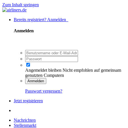
Zum Inhalt springen
Bereits registriert? Anmelden
Anmelden
Angemeldet bleiben
Nicht empfohlen auf gemeinsam
genutzten Computern
Anmelden
Passwort vergessen?
Jetzt registrieren
Nachrichten
Stellenmarkt