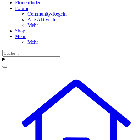
Firmenfinder
Forum
Community-Regeln
Alle Aktivitäten
Mehr
Shop
Mehr
Mehr