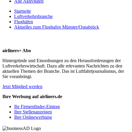
Alle Aktivitäten
Startseite
Luftverkehrsbranche
Flughäfen
Aktuelles zum Flughafen Münster/Osnabrück
airliners+ Abo
Hintergründe und Einordnungen zu den Herausforderungen der
Luftverkehrswirtschaft. Dazu alle relevanten Nachrichten zu den
aktuellen Themen der Branche. Das ist Luftfahrtjournalismus, der
Sie voranbringt.
Jetzt Mitglied werden
Ihre Werbung auf airliners.de
Ihr Firmenfinder-Eintrag
Ihre Stellenanzeigen
Ihre Onlinewerbung