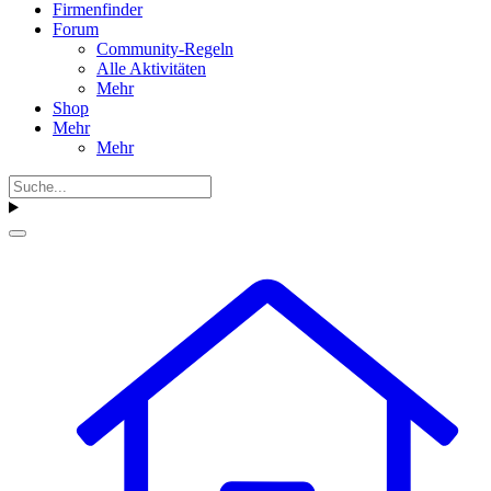
Firmenfinder
Forum
Community-Regeln
Alle Aktivitäten
Mehr
Shop
Mehr
Mehr