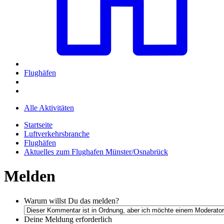
Flughäfen
Alle Aktivitäten
Startseite
Luftverkehrsbranche
Flughäfen
Aktuelles zum Flughafen Münster/Osnabrück
Melden
Warum willst Du das melden?
Deine Meldung
erforderlich