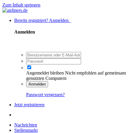
Zum Inhalt springen
Bereits registriert? Anmelden
Anmelden
Angemeldet bleiben
Nicht empfohlen auf gemeinsam
genutzten Computern
Anmelden
Passwort vergessen?
Jetzt registrieren
Nachrichten
Stellenmarkt