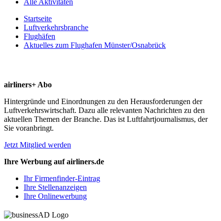
Alle Aktivitäten
Startseite
Luftverkehrsbranche
Flughäfen
Aktuelles zum Flughafen Münster/Osnabrück
airliners+ Abo
Hintergründe und Einordnungen zu den Herausforderungen der
Luftverkehrswirtschaft. Dazu alle relevanten Nachrichten zu den
aktuellen Themen der Branche. Das ist Luftfahrtjournalismus, der
Sie voranbringt.
Jetzt Mitglied werden
Ihre Werbung auf airliners.de
Ihr Firmenfinder-Eintrag
Ihre Stellenanzeigen
Ihre Onlinewerbung