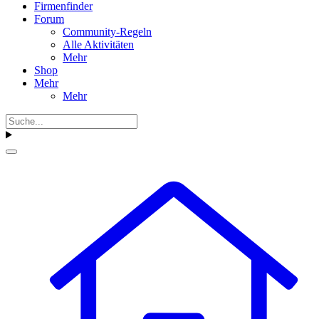
Firmenfinder
Forum
Community-Regeln
Alle Aktivitäten
Mehr
Shop
Mehr
Mehr