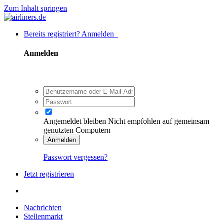
Zum Inhalt springen
Bereits registriert? Anmelden
Anmelden
Angemeldet bleiben
Nicht empfohlen auf gemeinsam
genutzten Computern
Anmelden
Passwort vergessen?
Jetzt registrieren
Nachrichten
Stellenmarkt