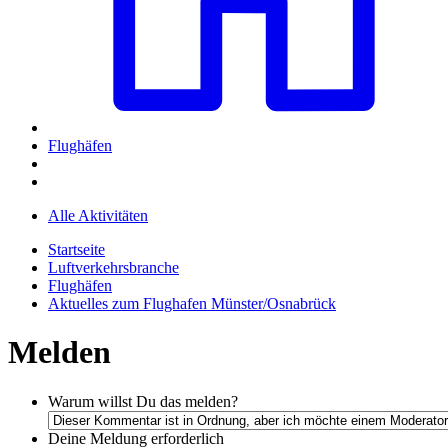
Flughäfen
Alle Aktivitäten
Startseite
Luftverkehrsbranche
Flughäfen
Aktuelles zum Flughafen Münster/Osnabrück
Melden
Warum willst Du das melden?
Deine Meldung
erforderlich