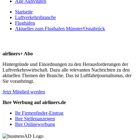
Alle Aktivitäten
Startseite
Luftverkehrsbranche
Flughäfen
Aktuelles zum Flughafen Münster/Osnabrück
airliners+ Abo
Hintergründe und Einordnungen zu den Herausforderungen der
Luftverkehrswirtschaft. Dazu alle relevanten Nachrichten zu den
aktuellen Themen der Branche. Das ist Luftfahrtjournalismus, der
Sie voranbringt.
Jetzt Mitglied werden
Ihre Werbung auf airliners.de
Ihr Firmenfinder-Eintrag
Ihre Stellenanzeigen
Ihre Onlinewerbung