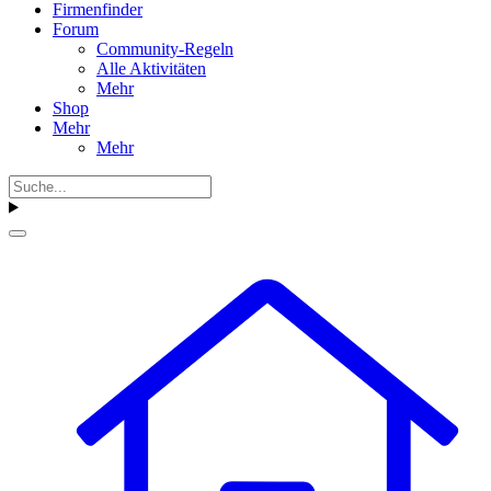
Firmenfinder
Forum
Community-Regeln
Alle Aktivitäten
Mehr
Shop
Mehr
Mehr