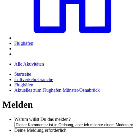
Flughäfen
Alle Aktivitäten
Startseite
Luftverkehrsbranche
Flughäfen
Aktuelles zum Flughafen Münster/Osnabrück
Melden
Warum willst Du das melden?
Deine Meldung
erforderlich