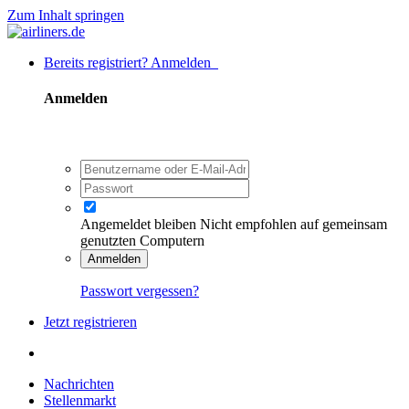
Zum Inhalt springen
Bereits registriert? Anmelden
Anmelden
Angemeldet bleiben
Nicht empfohlen auf gemeinsam
genutzten Computern
Anmelden
Passwort vergessen?
Jetzt registrieren
Nachrichten
Stellenmarkt