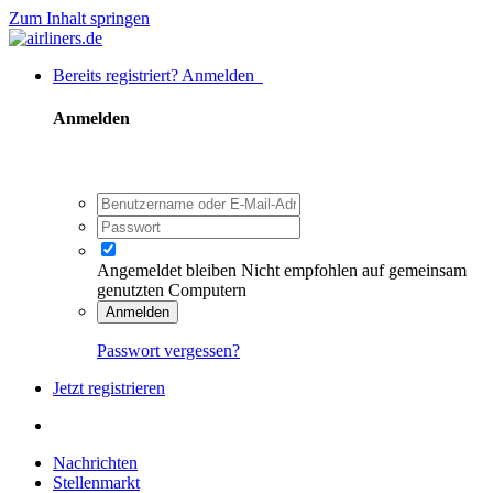
Zum Inhalt springen
Bereits registriert? Anmelden
Anmelden
Angemeldet bleiben
Nicht empfohlen auf gemeinsam
genutzten Computern
Anmelden
Passwort vergessen?
Jetzt registrieren
Nachrichten
Stellenmarkt