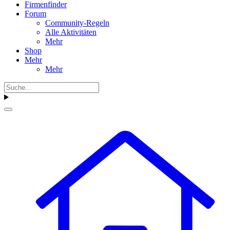
Firmenfinder
Forum
Community-Regeln
Alle Aktivitäten
Mehr
Shop
Mehr
Mehr