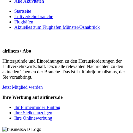
Alle Aktivitäten
Startseite
Luftverkehrsbranche
Flughäfen
Aktuelles zum Flughafen Münster/Osnabrück
airliners+ Abo
Hintergründe und Einordnungen zu den Herausforderungen der
Luftverkehrswirtschaft. Dazu alle relevanten Nachrichten zu den
aktuellen Themen der Branche. Das ist Luftfahrtjournalismus, der
Sie voranbringt.
Jetzt Mitglied werden
Ihre Werbung auf airliners.de
Ihr Firmenfinder-Eintrag
Ihre Stellenanzeigen
Ihre Onlinewerbung