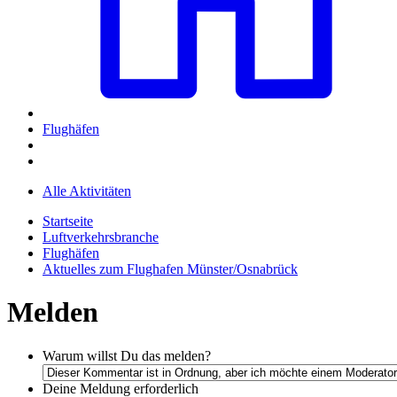
Flughäfen
Alle Aktivitäten
Startseite
Luftverkehrsbranche
Flughäfen
Aktuelles zum Flughafen Münster/Osnabrück
Melden
Warum willst Du das melden?
Deine Meldung
erforderlich