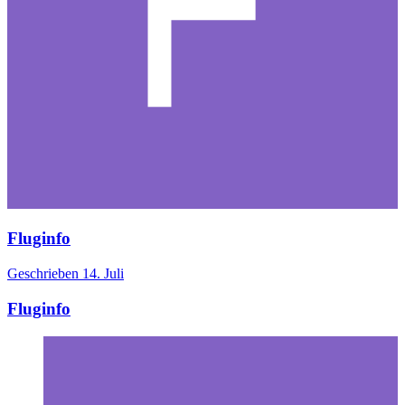
Fluginfo
Geschrieben
14. Juli
Fluginfo