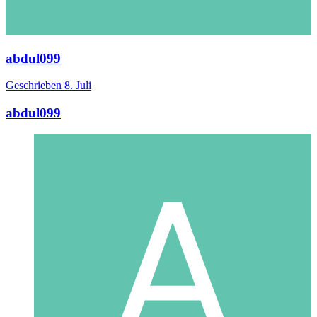
abdul099
Geschrieben
8. Juli
abdul099