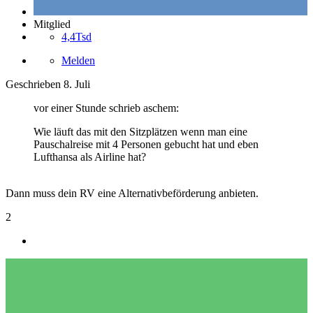
Mitglied
4,4Tsd
Melden
Geschrieben
8. Juli
vor einer Stunde schrieb aschem:
Wie läuft das mit den Sitzplätzen wenn man eine
Pauschalreise mit 4 Personen gebucht hat und eben
Lufthansa als Airline hat?
Dann muss dein RV eine Alternativbeförderung anbieten.
2