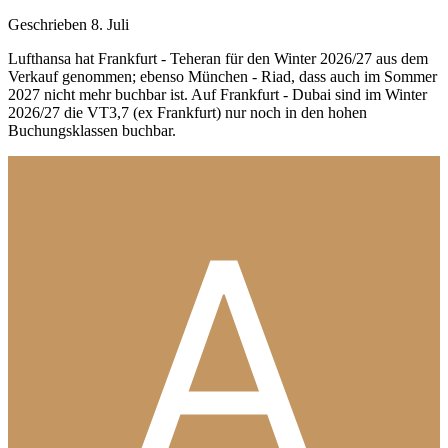
Geschrieben
8. Juli
Lufthansa hat Frankfurt - Teheran für den Winter 2026/27 aus dem
Verkauf genommen; ebenso München - Riad, dass auch im Sommer
2027 nicht mehr buchbar ist. Auf Frankfurt - Dubai sind im Winter
2026/27 die VT3,7 (ex Frankfurt) nur noch in den hohen
Buchungsklassen buchbar.