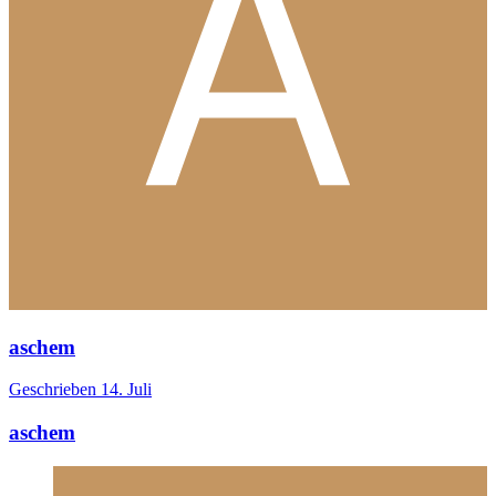
aschem
Geschrieben
14. Juli
aschem