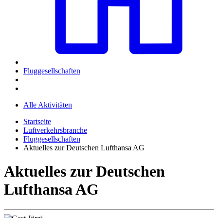
Fluggesellschaften
Alle Aktivitäten
Startseite
Luftverkehrsbranche
Fluggesellschaften
Aktuelles zur Deutschen Lufthansa AG
Aktuelles zur Deutschen
Lufthansa AG