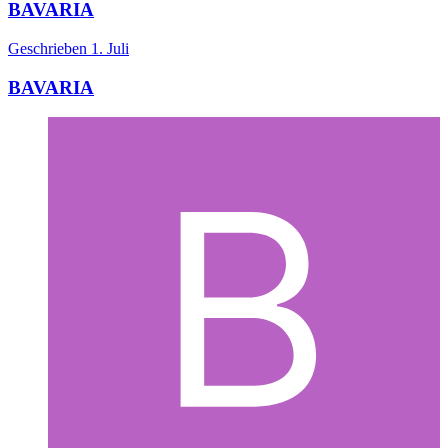
BAVARIA
Geschrieben
1. Juli
BAVARIA