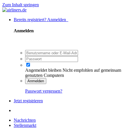
Zum Inhalt springen
Bereits registriert? Anmelden
Anmelden
Angemeldet bleiben
Nicht empfohlen auf gemeinsam
genutzten Computern
Anmelden
Passwort vergessen?
Jetzt registrieren
Nachrichten
Stellenmarkt