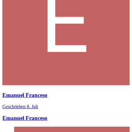
Emanuel Franceso
Geschrieben
8. Juli
Emanuel Franceso