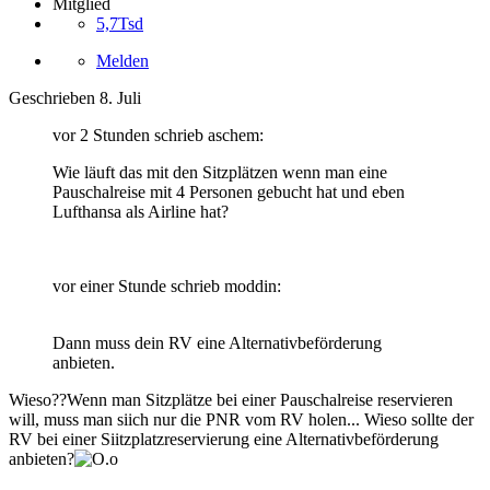
Mitglied
5,7Tsd
Melden
Geschrieben
8. Juli
vor 2 Stunden schrieb aschem:
Wie läuft das mit den Sitzplätzen wenn man eine
Pauschalreise mit 4 Personen gebucht hat und eben
Lufthansa als Airline hat?
vor einer Stunde schrieb moddin:
Dann muss dein RV eine Alternativbeförderung
anbieten.
Wieso??Wenn man Sitzplätze bei einer Pauschalreise reservieren
will, muss man siich nur die PNR vom RV holen... Wieso sollte der
RV bei einer Siitzplatzreservierung eine Alternativbeförderung
anbieten?