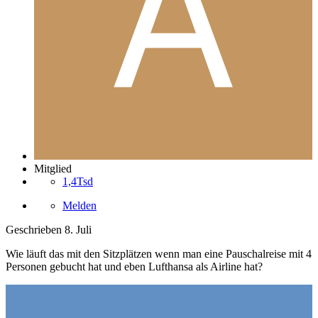
Mitglied
1,4Tsd
Melden
Geschrieben
8. Juli
Wie läuft das mit den Sitzplätzen wenn man eine Pauschalreise mit 4
Personen gebucht hat und eben Lufthansa als Airline hat?