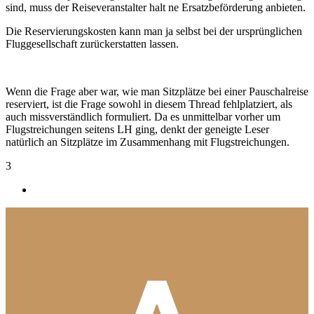
sind, muss der Reiseveranstalter halt ne Ersatzbeförderung anbieten.
Die Reservierungskosten kann man ja selbst bei der ursprünglichen
Fluggesellschaft zurückerstatten lassen.
Wenn die Frage aber war, wie man Sitzplätze bei einer Pauschalreise
reserviert, ist die Frage sowohl in diesem Thread fehlplatziert, als
auch missverständlich formuliert. Da es unmittelbar vorher um
Flugstreichungen seitens LH ging, denkt der geneigte Leser
natürlich an Sitzplätze im Zusammenhang mit Flugstreichungen.
3