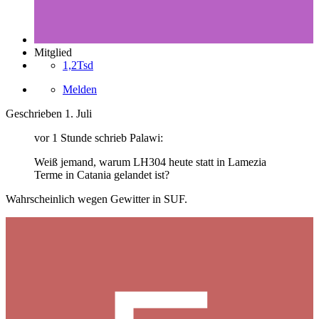
Mitglied
1,2Tsd
Melden
Geschrieben
1. Juli
vor 1 Stunde schrieb Palawi:
Weiß jemand, warum LH304 heute statt in Lamezia
Terme in Catania gelandet ist?
Wahrscheinlich wegen Gewitter in SUF.