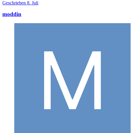
Geschrieben
8. Juli
moddin