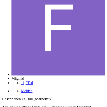
Mitglied
11,9Tsd
Melden
Geschrieben
14. Juli
(bearbeitet)