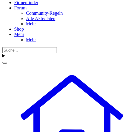
Firmenfinder
Forum
Community-Regeln
Alle Aktivitäten
Mehr
Shop
Mehr
Mehr