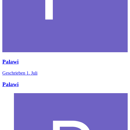
Palawi
Geschrieben
1. Juli
Palawi