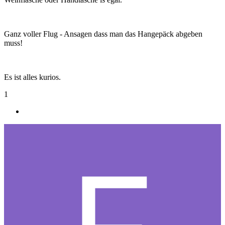
Ganz voller Flug - Ansagen dass man das Hangepäck abgeben
muss!
Es ist alles kurios.
1