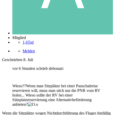
Mitglied
1,6Tsd
Melden
Geschrieben
8. Juli
vor 6 Stunden schrieb debonair:
Wieso??Wenn man Sitzplätze bei einer Pauschalreise
reservieren will, muss man siich nur die PNR vom RV
holen... Wieso sollte der RV bei einer
Siitzplatzreservierung eine Alternativbeförderung
anbieten?
Wenn die Sitzplätze wegen Nichtdurchführung des Fluges hinfällig