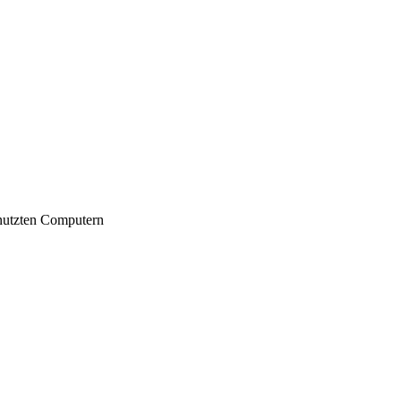
nutzten Computern