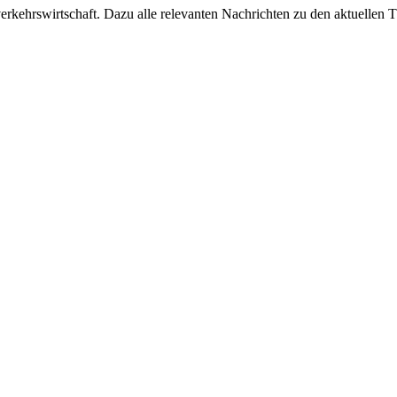
ehrswirtschaft. Dazu alle relevanten Nachrichten zu den aktuellen Th