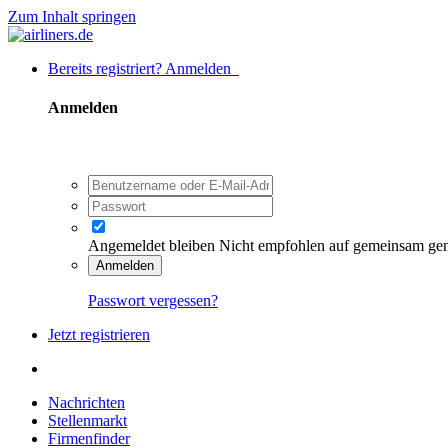
Zum Inhalt springen
Bereits registriert? Anmelden
Anmelden
Angemeldet bleiben
Nicht empfohlen auf gemeinsam ge
Anmelden
Passwort vergessen?
Jetzt registrieren
Nachrichten
Stellenmarkt
Firmenfinder