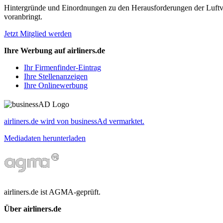
Hintergründe und Einordnungen zu den Herausforderungen der Luftverk
voranbringt.
Jetzt Mitglied werden
Ihre Werbung auf airliners.de
Ihr Firmenfinder-Eintrag
Ihre Stellenanzeigen
Ihre Onlinewerbung
airliners.de wird von businessAd vermarktet.
Mediadaten herunterladen
airliners.de ist AGMA-geprüft.
Über airliners.de