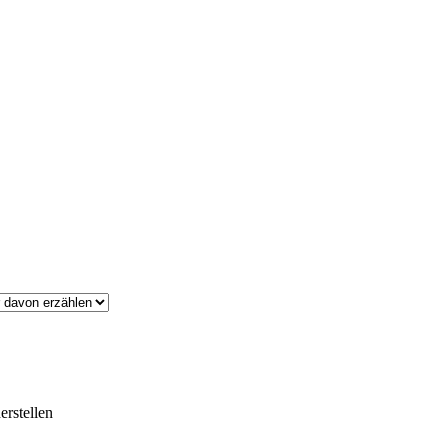
erstellen