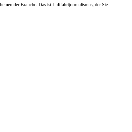
emen der Branche. Das ist Luftfahrtjournalismus, der Sie