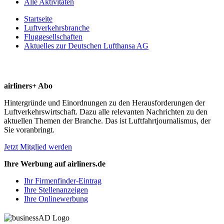
Alle Aktivitäten
Startseite
Luftverkehrsbranche
Fluggesellschaften
Aktuelles zur Deutschen Lufthansa AG
airliners+ Abo
Hintergründe und Einordnungen zu den Herausforderungen der
Luftverkehrswirtschaft. Dazu alle relevanten Nachrichten zu den
aktuellen Themen der Branche. Das ist Luftfahrtjournalismus, der
Sie voranbringt.
Jetzt Mitglied werden
Ihre Werbung auf airliners.de
Ihr Firmenfinder-Eintrag
Ihre Stellenanzeigen
Ihre Onlinewerbung