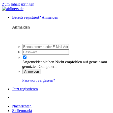
Zum Inhalt springen
Bereits registriert? Anmelden
Anmelden
Angemeldet bleiben
Nicht empfohlen auf gemeinsam
genutzten Computern
Anmelden
Passwort vergessen?
Jetzt registrieren
Nachrichten
Stellenmarkt