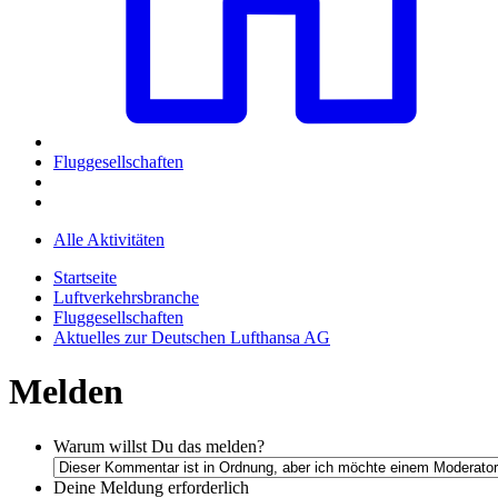
Fluggesellschaften
Alle Aktivitäten
Startseite
Luftverkehrsbranche
Fluggesellschaften
Aktuelles zur Deutschen Lufthansa AG
Melden
Warum willst Du das melden?
Deine Meldung
erforderlich