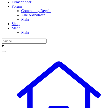
Firmenfinder
Forum
Community-Regeln
Alle Aktivitäten
Mehr
Shop
Mehr
Mehr