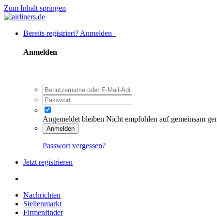
Zum Inhalt springen
Bereits registriert? Anmelden
Anmelden
Angemeldet bleiben
Nicht empfohlen auf gemeinsam ge
Anmelden
Passwort vergessen?
Jetzt registrieren
Nachrichten
Stellenmarkt
Firmenfinder