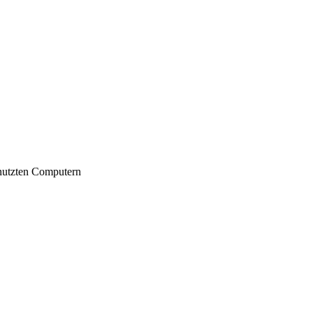
nutzten Computern