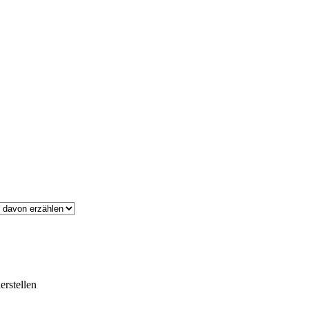
erstellen