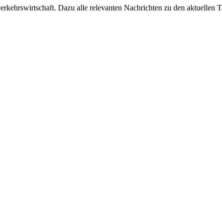
ehrswirtschaft. Dazu alle relevanten Nachrichten zu den aktuellen Th