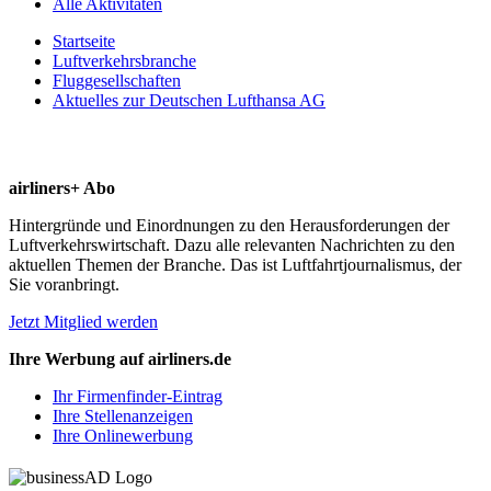
Alle Aktivitäten
Startseite
Luftverkehrsbranche
Fluggesellschaften
Aktuelles zur Deutschen Lufthansa AG
airliners+ Abo
Hintergründe und Einordnungen zu den Herausforderungen der
Luftverkehrswirtschaft. Dazu alle relevanten Nachrichten zu den
aktuellen Themen der Branche. Das ist Luftfahrtjournalismus, der
Sie voranbringt.
Jetzt Mitglied werden
Ihre Werbung auf airliners.de
Ihr Firmenfinder-Eintrag
Ihre Stellenanzeigen
Ihre Onlinewerbung