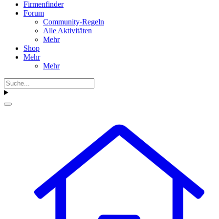
Firmenfinder
Forum
Community-Regeln
Alle Aktivitäten
Mehr
Shop
Mehr
Mehr