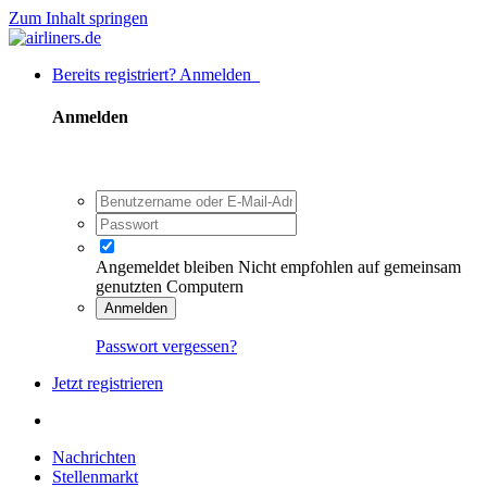
Zum Inhalt springen
Bereits registriert? Anmelden
Anmelden
Angemeldet bleiben
Nicht empfohlen auf gemeinsam
genutzten Computern
Anmelden
Passwort vergessen?
Jetzt registrieren
Nachrichten
Stellenmarkt