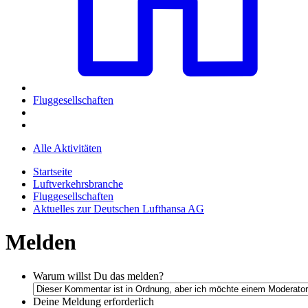
Fluggesellschaften
Alle Aktivitäten
Startseite
Luftverkehrsbranche
Fluggesellschaften
Aktuelles zur Deutschen Lufthansa AG
Melden
Warum willst Du das melden?
Deine Meldung
erforderlich