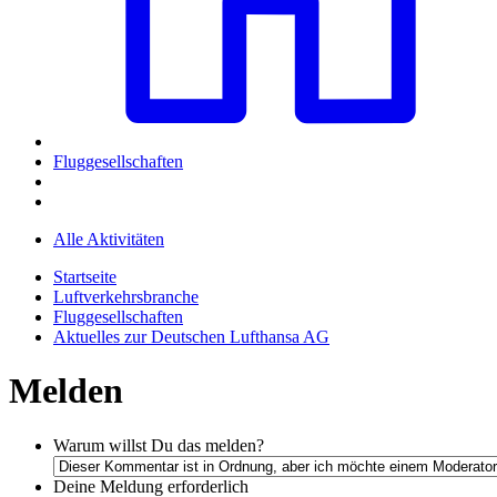
Fluggesellschaften
Alle Aktivitäten
Startseite
Luftverkehrsbranche
Fluggesellschaften
Aktuelles zur Deutschen Lufthansa AG
Melden
Warum willst Du das melden?
Deine Meldung
erforderlich