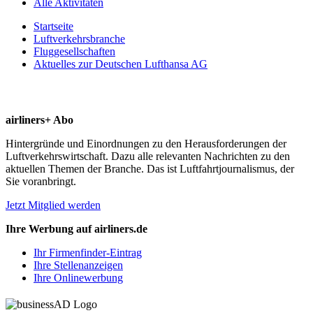
Alle Aktivitäten
Startseite
Luftverkehrsbranche
Fluggesellschaften
Aktuelles zur Deutschen Lufthansa AG
airliners+ Abo
Hintergründe und Einordnungen zu den Herausforderungen der
Luftverkehrswirtschaft. Dazu alle relevanten Nachrichten zu den
aktuellen Themen der Branche. Das ist Luftfahrtjournalismus, der
Sie voranbringt.
Jetzt Mitglied werden
Ihre Werbung auf airliners.de
Ihr Firmenfinder-Eintrag
Ihre Stellenanzeigen
Ihre Onlinewerbung