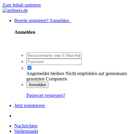
Zum Inhalt springen
Bereits registriert? Anmelden
Anmelden
Angemeldet bleiben
Nicht empfohlen auf gemeinsam
genutzten Computern
Anmelden
Passwort vergessen?
Jetzt registrieren
Nachrichten
Stellenmarkt