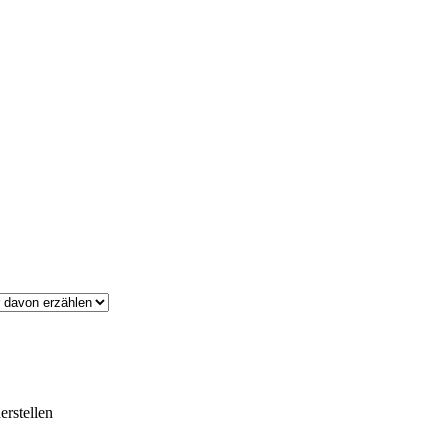
erstellen