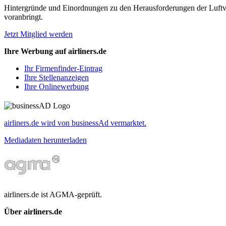
Hintergründe und Einordnungen zu den Herausforderungen der Luftverk
voranbringt.
Jetzt Mitglied werden
Ihre Werbung auf airliners.de
Ihr Firmenfinder-Eintrag
Ihre Stellenanzeigen
Ihre Onlinewerbung
airliners.de wird von businessAd vermarktet.
Mediadaten herunterladen
airliners.de ist AGMA-geprüft.
Über airliners.de