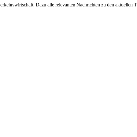
ehrswirtschaft. Dazu alle relevanten Nachrichten zu den aktuellen Th