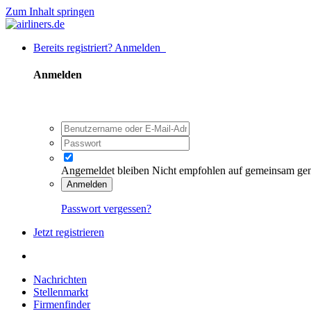
Zum Inhalt springen
Bereits registriert? Anmelden
Anmelden
Angemeldet bleiben
Nicht empfohlen auf gemeinsam ge
Anmelden
Passwort vergessen?
Jetzt registrieren
Nachrichten
Stellenmarkt
Firmenfinder