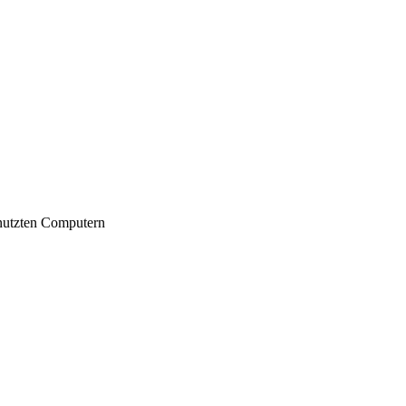
nutzten Computern