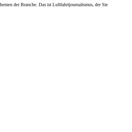
emen der Branche. Das ist Luftfahrtjournalismus, der Sie