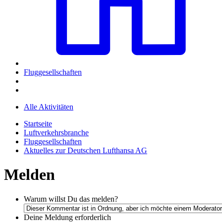
Fluggesellschaften
Alle Aktivitäten
Startseite
Luftverkehrsbranche
Fluggesellschaften
Aktuelles zur Deutschen Lufthansa AG
Melden
Warum willst Du das melden?
Deine Meldung
erforderlich