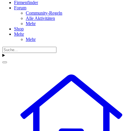
Firmenfinder
Forum
Community-Regeln
Alle Aktivitäten
Mehr
Shop
Mehr
Mehr