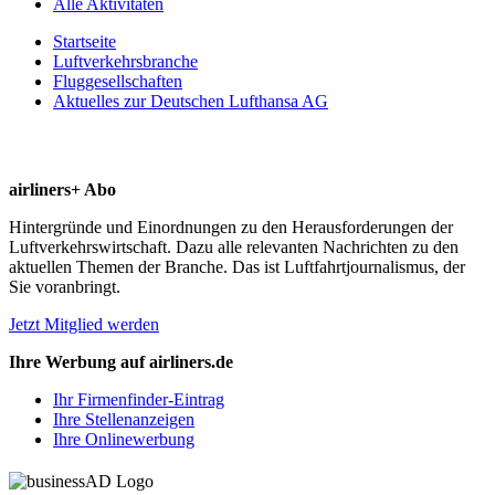
Alle Aktivitäten
Startseite
Luftverkehrsbranche
Fluggesellschaften
Aktuelles zur Deutschen Lufthansa AG
airliners+ Abo
Hintergründe und Einordnungen zu den Herausforderungen der
Luftverkehrswirtschaft. Dazu alle relevanten Nachrichten zu den
aktuellen Themen der Branche. Das ist Luftfahrtjournalismus, der
Sie voranbringt.
Jetzt Mitglied werden
Ihre Werbung auf airliners.de
Ihr Firmenfinder-Eintrag
Ihre Stellenanzeigen
Ihre Onlinewerbung