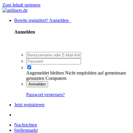
Zum Inhalt springen
Bereits registriert? Anmelden
Anmelden
Angemeldet bleiben
Nicht empfohlen auf gemeinsam
genutzten Computern
Anmelden
Passwort vergessen?
Jetzt registrieren
Nachrichten
Stellenmarkt