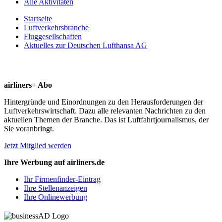
Alle Aktivitäten
Startseite
Luftverkehrsbranche
Fluggesellschaften
Aktuelles zur Deutschen Lufthansa AG
airliners+ Abo
Hintergründe und Einordnungen zu den Herausforderungen der
Luftverkehrswirtschaft. Dazu alle relevanten Nachrichten zu den
aktuellen Themen der Branche. Das ist Luftfahrtjournalismus, der
Sie voranbringt.
Jetzt Mitglied werden
Ihre Werbung auf airliners.de
Ihr Firmenfinder-Eintrag
Ihre Stellenanzeigen
Ihre Onlinewerbung