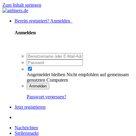
Zum Inhalt springen
Bereits registriert? Anmelden
Anmelden
Angemeldet bleiben
Nicht empfohlen auf gemeinsam
genutzten Computern
Anmelden
Passwort vergessen?
Jetzt registrieren
Nachrichten
Stellenmarkt