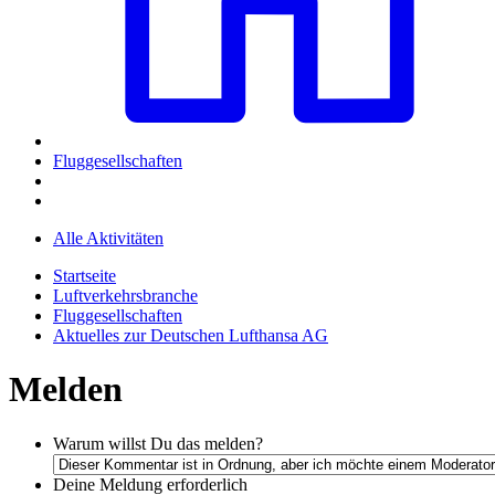
Fluggesellschaften
Alle Aktivitäten
Startseite
Luftverkehrsbranche
Fluggesellschaften
Aktuelles zur Deutschen Lufthansa AG
Melden
Warum willst Du das melden?
Deine Meldung
erforderlich