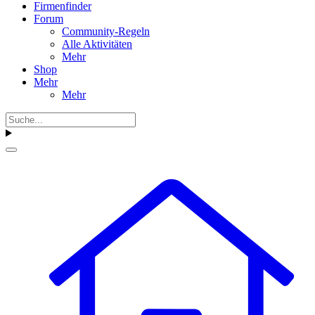
Firmenfinder
Forum
Community-Regeln
Alle Aktivitäten
Mehr
Shop
Mehr
Mehr