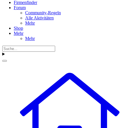
Firmenfinder
Forum
Community-Regeln
Alle Aktivitäten
Mehr
Shop
Mehr
Mehr