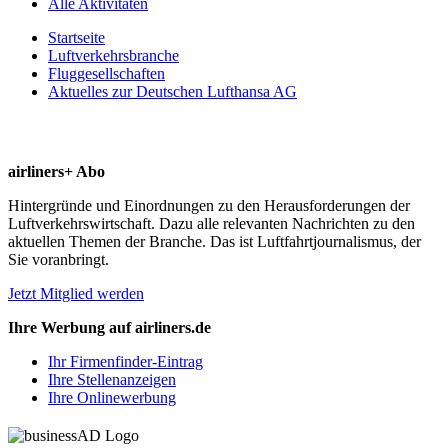
Alle Aktivitäten
Startseite
Luftverkehrsbranche
Fluggesellschaften
Aktuelles zur Deutschen Lufthansa AG
airliners+ Abo
Hintergründe und Einordnungen zu den Herausforderungen der
Luftverkehrswirtschaft. Dazu alle relevanten Nachrichten zu den
aktuellen Themen der Branche. Das ist Luftfahrtjournalismus, der
Sie voranbringt.
Jetzt Mitglied werden
Ihre Werbung auf airliners.de
Ihr Firmenfinder-Eintrag
Ihre Stellenanzeigen
Ihre Onlinewerbung