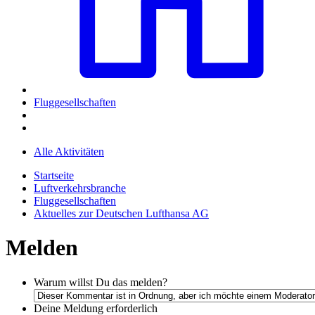
Fluggesellschaften
Alle Aktivitäten
Startseite
Luftverkehrsbranche
Fluggesellschaften
Aktuelles zur Deutschen Lufthansa AG
Melden
Warum willst Du das melden?
Deine Meldung
erforderlich