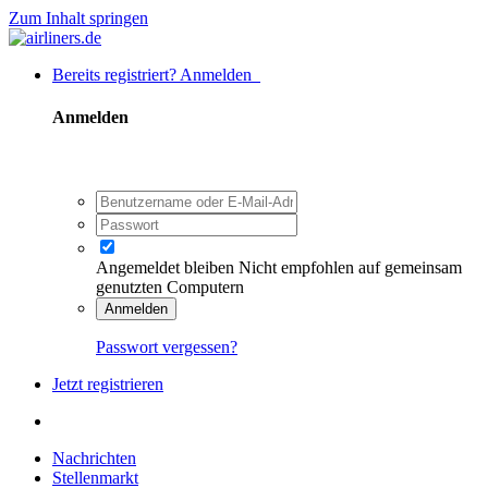
Zum Inhalt springen
Bereits registriert? Anmelden
Anmelden
Angemeldet bleiben
Nicht empfohlen auf gemeinsam
genutzten Computern
Anmelden
Passwort vergessen?
Jetzt registrieren
Nachrichten
Stellenmarkt