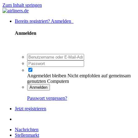
Zum Inhalt springen
Bereits registriert? Anmelden
Anmelden
Angemeldet bleiben
Nicht empfohlen auf gemeinsam
genutzten Computern
Anmelden
Passwort vergessen?
Jetzt registrieren
Nachrichten
Stellenmarkt