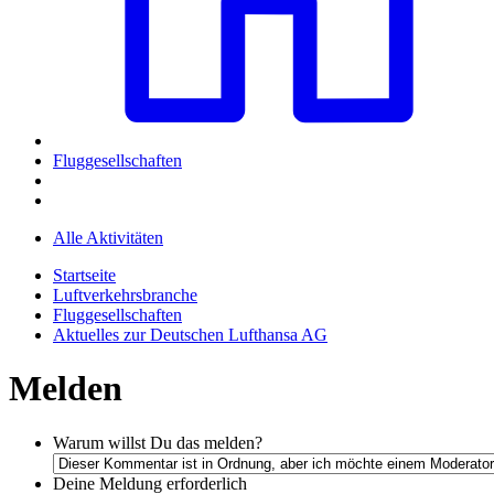
Fluggesellschaften
Alle Aktivitäten
Startseite
Luftverkehrsbranche
Fluggesellschaften
Aktuelles zur Deutschen Lufthansa AG
Melden
Warum willst Du das melden?
Deine Meldung
erforderlich