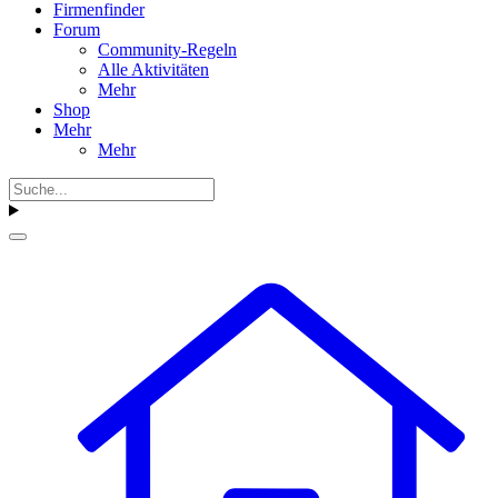
Firmenfinder
Forum
Community-Regeln
Alle Aktivitäten
Mehr
Shop
Mehr
Mehr