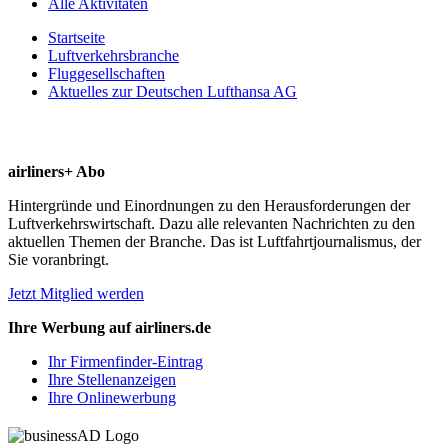
Alle Aktivitäten
Startseite
Luftverkehrsbranche
Fluggesellschaften
Aktuelles zur Deutschen Lufthansa AG
airliners+ Abo
Hintergründe und Einordnungen zu den Herausforderungen der
Luftverkehrswirtschaft. Dazu alle relevanten Nachrichten zu den
aktuellen Themen der Branche. Das ist Luftfahrtjournalismus, der
Sie voranbringt.
Jetzt Mitglied werden
Ihre Werbung auf airliners.de
Ihr Firmenfinder-Eintrag
Ihre Stellenanzeigen
Ihre Onlinewerbung