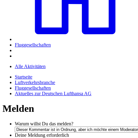
Fluggesellschaften
Alle Aktivitäten
Startseite
Luftverkehrsbranche
Fluggesellschaften
Aktuelles zur Deutschen Lufthansa AG
Melden
Warum willst Du das melden?
Deine Meldung
erforderlich