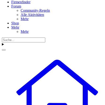
Firmenfinder
Forum
Community-Regeln
Alle Aktivitäten
Mehr
Shop
Mehr
Mehr