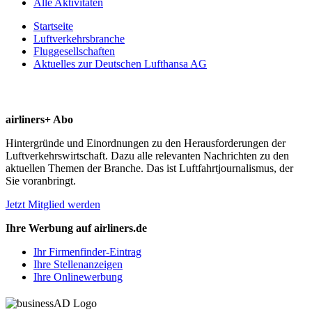
Alle Aktivitäten
Startseite
Luftverkehrsbranche
Fluggesellschaften
Aktuelles zur Deutschen Lufthansa AG
airliners+ Abo
Hintergründe und Einordnungen zu den Herausforderungen der
Luftverkehrswirtschaft. Dazu alle relevanten Nachrichten zu den
aktuellen Themen der Branche. Das ist Luftfahrtjournalismus, der
Sie voranbringt.
Jetzt Mitglied werden
Ihre Werbung auf airliners.de
Ihr Firmenfinder-Eintrag
Ihre Stellenanzeigen
Ihre Onlinewerbung