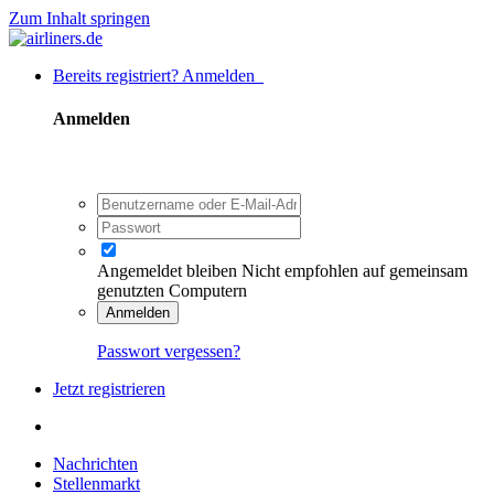
Zum Inhalt springen
Bereits registriert? Anmelden
Anmelden
Angemeldet bleiben
Nicht empfohlen auf gemeinsam
genutzten Computern
Anmelden
Passwort vergessen?
Jetzt registrieren
Nachrichten
Stellenmarkt