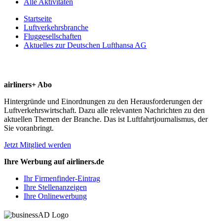
Alle Aktivitäten
Startseite
Luftverkehrsbranche
Fluggesellschaften
Aktuelles zur Deutschen Lufthansa AG
airliners+ Abo
Hintergründe und Einordnungen zu den Herausforderungen der
Luftverkehrswirtschaft. Dazu alle relevanten Nachrichten zu den
aktuellen Themen der Branche. Das ist Luftfahrtjournalismus, der
Sie voranbringt.
Jetzt Mitglied werden
Ihre Werbung auf airliners.de
Ihr Firmenfinder-Eintrag
Ihre Stellenanzeigen
Ihre Onlinewerbung