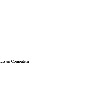
nutzten Computern