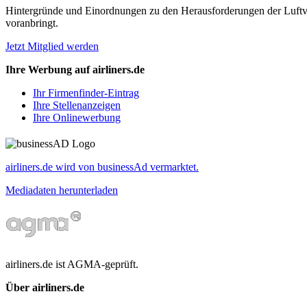
Hintergründe und Einordnungen zu den Herausforderungen der Luftverk
voranbringt.
Jetzt Mitglied werden
Ihre Werbung auf airliners.de
Ihr Firmenfinder-Eintrag
Ihre Stellenanzeigen
Ihre Onlinewerbung
airliners.de wird von businessAd vermarktet.
Mediadaten herunterladen
airliners.de ist AGMA-geprüft.
Über airliners.de