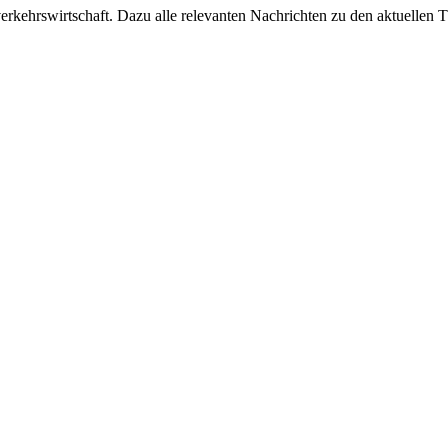
ehrswirtschaft. Dazu alle relevanten Nachrichten zu den aktuellen Th