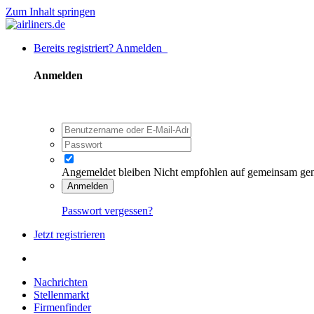
Zum Inhalt springen
Bereits registriert? Anmelden
Anmelden
Angemeldet bleiben
Nicht empfohlen auf gemeinsam ge
Anmelden
Passwort vergessen?
Jetzt registrieren
Nachrichten
Stellenmarkt
Firmenfinder