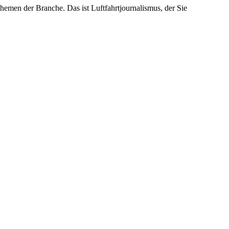
emen der Branche. Das ist Luftfahrtjournalismus, der Sie