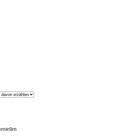
erstellen