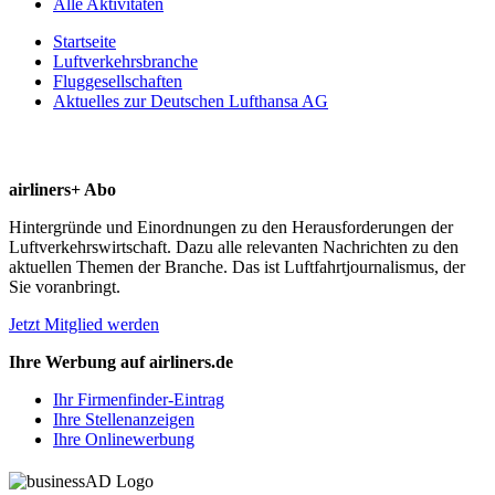
Alle Aktivitäten
Startseite
Luftverkehrsbranche
Fluggesellschaften
Aktuelles zur Deutschen Lufthansa AG
airliners+ Abo
Hintergründe und Einordnungen zu den Herausforderungen der
Luftverkehrswirtschaft. Dazu alle relevanten Nachrichten zu den
aktuellen Themen der Branche. Das ist Luftfahrtjournalismus, der
Sie voranbringt.
Jetzt Mitglied werden
Ihre Werbung auf airliners.de
Ihr Firmenfinder-Eintrag
Ihre Stellenanzeigen
Ihre Onlinewerbung