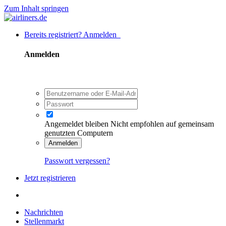
Zum Inhalt springen
Bereits registriert? Anmelden
Anmelden
Angemeldet bleiben
Nicht empfohlen auf gemeinsam
genutzten Computern
Anmelden
Passwort vergessen?
Jetzt registrieren
Nachrichten
Stellenmarkt