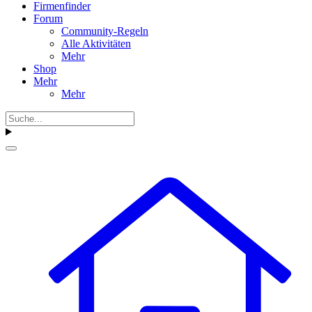
Firmenfinder
Forum
Community-Regeln
Alle Aktivitäten
Mehr
Shop
Mehr
Mehr