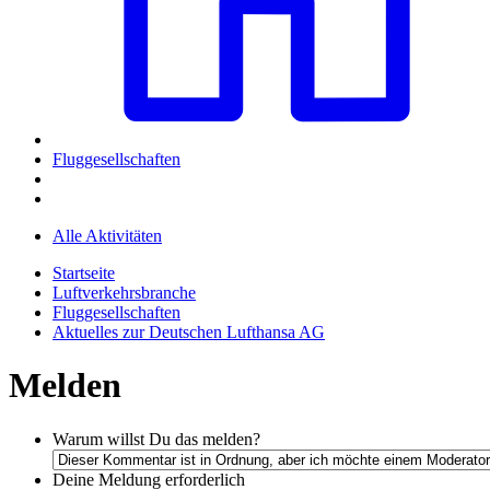
Fluggesellschaften
Alle Aktivitäten
Startseite
Luftverkehrsbranche
Fluggesellschaften
Aktuelles zur Deutschen Lufthansa AG
Melden
Warum willst Du das melden?
Deine Meldung
erforderlich