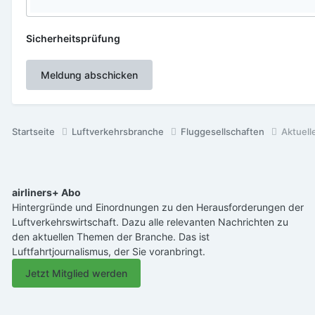
Sicherheitsprüfung
Meldung abschicken
Startseite
Luftverkehrsbranche
Fluggesellschaften
Aktuell
airliners+ Abo
Hintergründe und Einordnungen zu den Herausforderungen der
Luftverkehrswirtschaft. Dazu alle relevanten Nachrichten zu
den aktuellen Themen der Branche. Das ist
Luftfahrtjournalismus, der Sie voranbringt.
Jetzt Mitglied werden