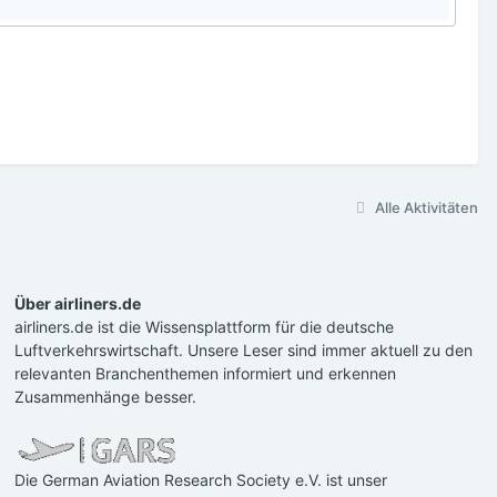
Alle Aktivitäten
Über airliners.de
airliners.de ist die Wissensplattform für die deutsche
Luftverkehrswirtschaft. Unsere Leser sind immer aktuell zu den
relevanten Branchenthemen informiert und erkennen
Zusammenhänge besser.
Die German Aviation Research Society e.V. ist unser