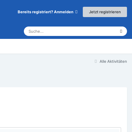
Jetzt registrieren
Bereits registriert? Anmelden
Alle Aktivitäten