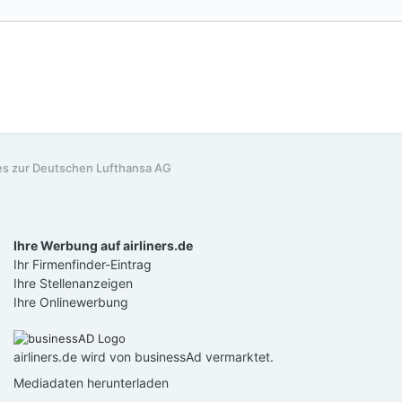
es zur Deutschen Lufthansa AG
Ihre Werbung auf airliners.de
Ihr Firmenfinder-Eintrag
Ihre Stellenanzeigen
Ihre Onlinewerbung
airliners.de wird von businessAd vermarktet.
Mediadaten herunterladen