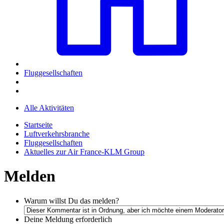
Fluggesellschaften
Alle Aktivitäten
Startseite
Luftverkehrsbranche
Fluggesellschaften
Aktuelles zur Air France-KLM Group
Melden
Warum willst Du das melden?
Deine Meldung
erforderlich