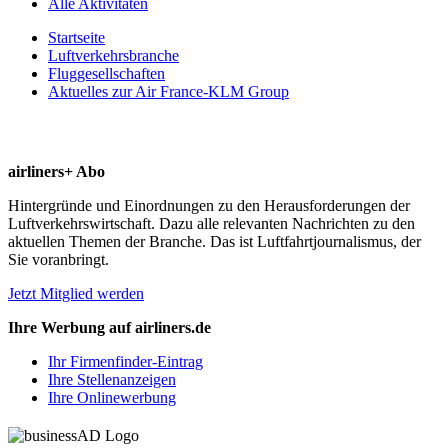
Alle Aktivitäten
Startseite
Luftverkehrsbranche
Fluggesellschaften
Aktuelles zur Air France-KLM Group
airliners+ Abo
Hintergründe und Einordnungen zu den Herausforderungen der
Luftverkehrswirtschaft. Dazu alle relevanten Nachrichten zu den
aktuellen Themen der Branche. Das ist Luftfahrtjournalismus, der
Sie voranbringt.
Jetzt Mitglied werden
Ihre Werbung auf airliners.de
Ihr Firmenfinder-Eintrag
Ihre Stellenanzeigen
Ihre Onlinewerbung