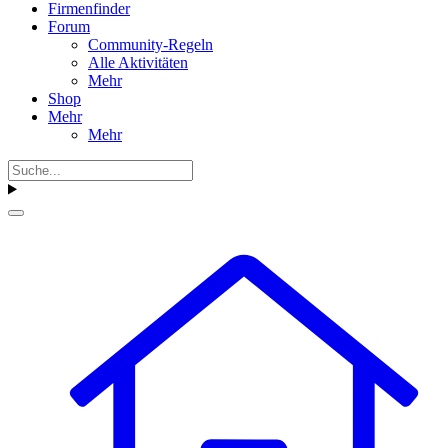
Firmenfinder
Forum
Community-Regeln
Alle Aktivitäten
Mehr
Shop
Mehr
Mehr