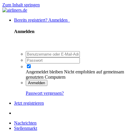
Zum Inhalt springen
Bereits registriert? Anmelden
Anmelden
Angemeldet bleiben
Nicht empfohlen auf gemeinsam
genutzten Computern
Anmelden
Passwort vergessen?
Jetzt registrieren
Nachrichten
Stellenmarkt