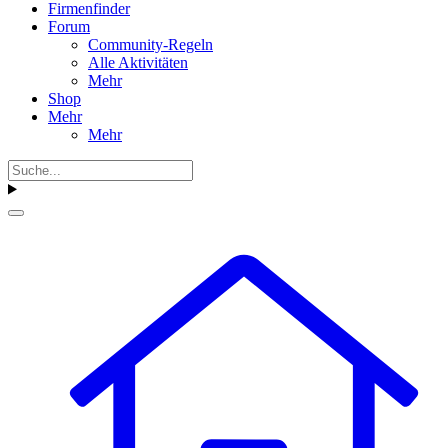
Firmenfinder
Forum
Community-Regeln
Alle Aktivitäten
Mehr
Shop
Mehr
Mehr