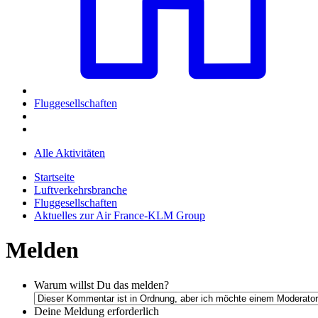
Fluggesellschaften
Alle Aktivitäten
Startseite
Luftverkehrsbranche
Fluggesellschaften
Aktuelles zur Air France-KLM Group
Melden
Warum willst Du das melden?
Deine Meldung
erforderlich