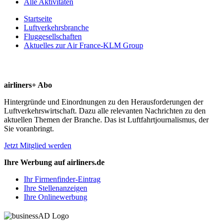
Alle Aktivitäten
Startseite
Luftverkehrsbranche
Fluggesellschaften
Aktuelles zur Air France-KLM Group
airliners+ Abo
Hintergründe und Einordnungen zu den Herausforderungen der
Luftverkehrswirtschaft. Dazu alle relevanten Nachrichten zu den
aktuellen Themen der Branche. Das ist Luftfahrtjournalismus, der
Sie voranbringt.
Jetzt Mitglied werden
Ihre Werbung auf airliners.de
Ihr Firmenfinder-Eintrag
Ihre Stellenanzeigen
Ihre Onlinewerbung