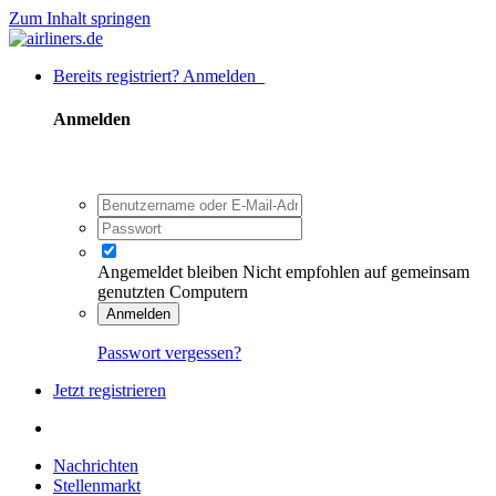
Zum Inhalt springen
Bereits registriert? Anmelden
Anmelden
Angemeldet bleiben
Nicht empfohlen auf gemeinsam
genutzten Computern
Anmelden
Passwort vergessen?
Jetzt registrieren
Nachrichten
Stellenmarkt