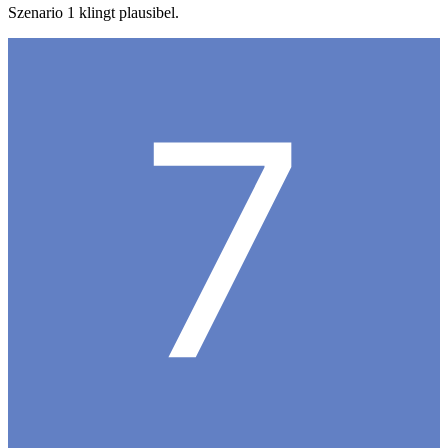
Szenario 1 klingt plausibel.