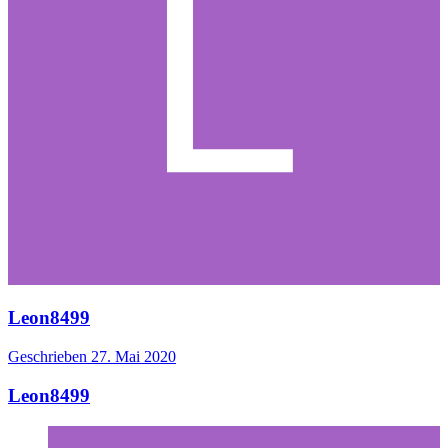
Leon8499
Geschrieben
27. Mai 2020
Leon8499