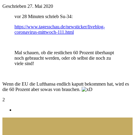
Geschrieben
27. Mai 2020
vor 28 Minuten schrieb Su-34:
https://www.tagesschau.de/newsticker/liveblog-
coronavirus-mittwoch-111.html
Mal schauen, ob die restlichen 60 Prozent überhaupt
noch gebraucht werden, oder ob selbst die noch zu
viele sind!
Wenn die EU die Lufthansa endlich kaputt bekommen hat, wird es
die 60 Prozent aber sowas von brauchen.
2