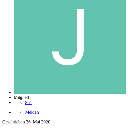
Mitglied
861
Melden
Geschrieben
26. Mai 2020