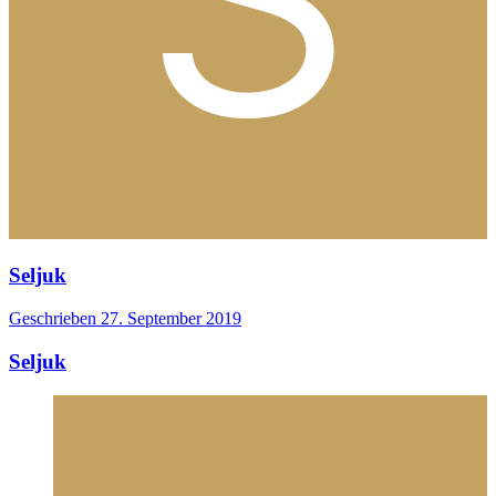
Seljuk
Geschrieben
27. September 2019
Seljuk