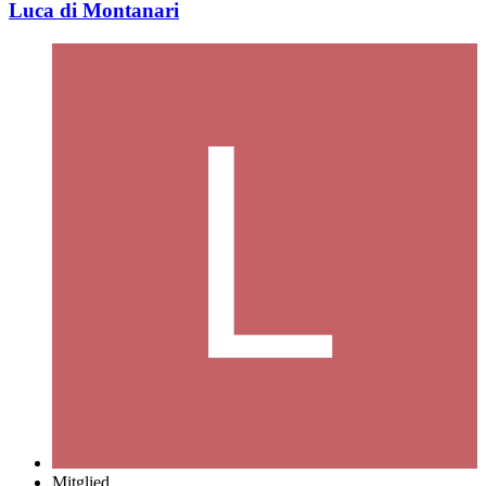
Luca di Montanari
Mitglied