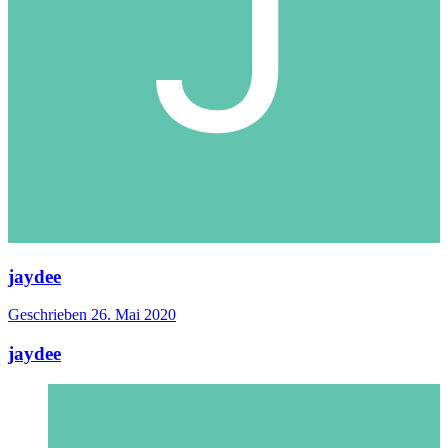
jaydee
Geschrieben
26. Mai 2020
jaydee