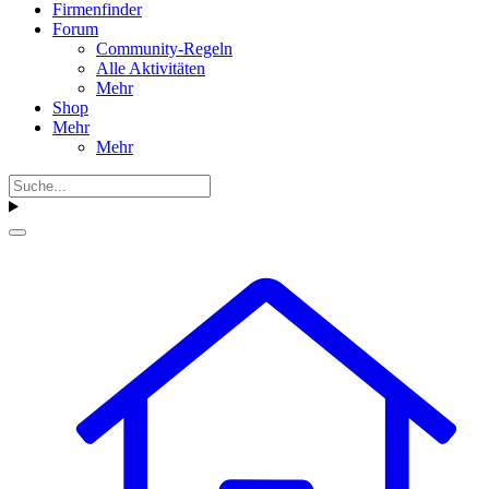
Firmenfinder
Forum
Community-Regeln
Alle Aktivitäten
Mehr
Shop
Mehr
Mehr