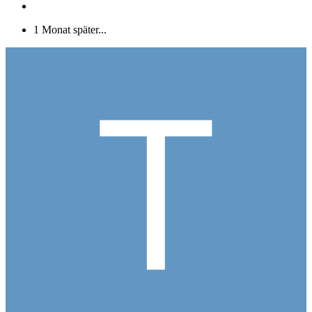
1 Monat später...