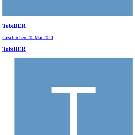
TobiBER
Geschrieben
20. Mai 2020
TobiBER