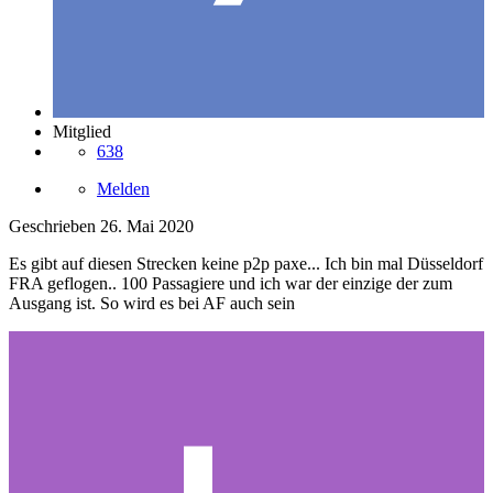
Mitglied
638
Melden
Geschrieben
26. Mai 2020
Es gibt auf diesen Strecken keine p2p paxe... Ich bin mal Düsseldorf
FRA geflogen.. 100 Passagiere und ich war der einzige der zum
Ausgang ist. So wird es bei AF auch sein