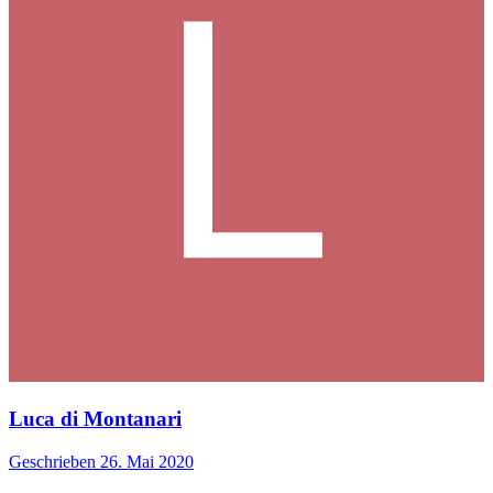
Luca di Montanari
Geschrieben
26. Mai 2020