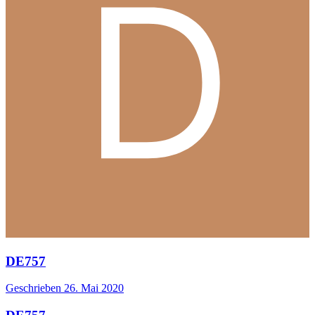
DE757
Geschrieben
26. Mai 2020