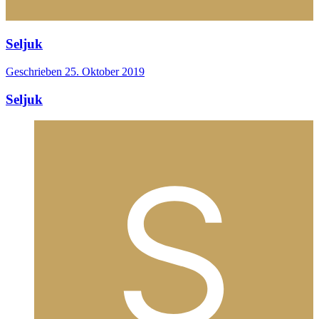
Seljuk
Geschrieben
25. Oktober 2019
Seljuk