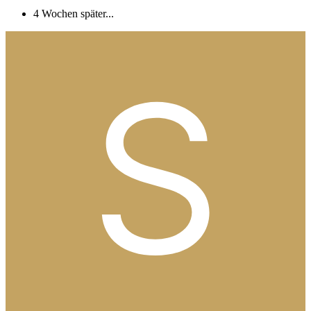
4 Wochen später...