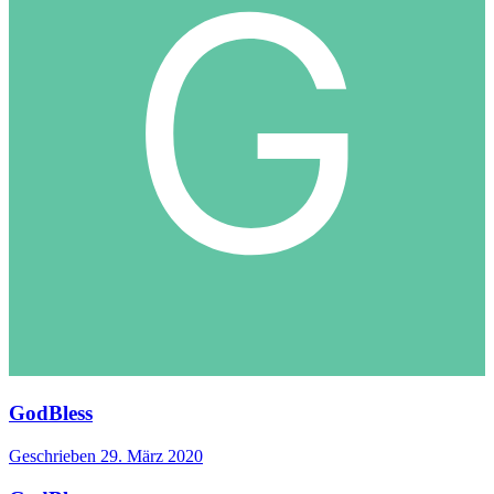
GodBless
Geschrieben
29. März 2020