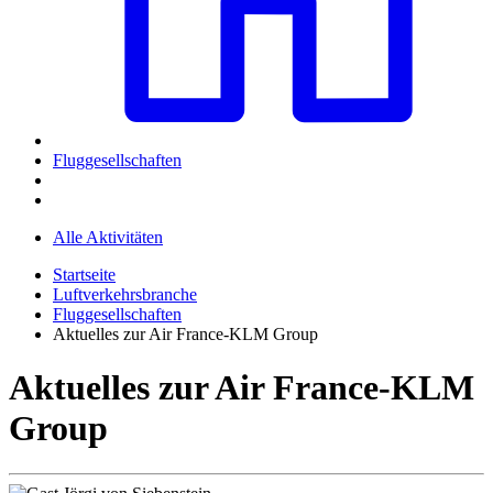
Fluggesellschaften
Alle Aktivitäten
Startseite
Luftverkehrsbranche
Fluggesellschaften
Aktuelles zur Air France-KLM Group
Aktuelles zur Air France-KLM
Group