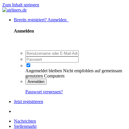
Zum Inhalt springen
Bereits registriert? Anmelden
Anmelden
Angemeldet bleiben
Nicht empfohlen auf gemeinsam
genutzten Computern
Anmelden
Passwort vergessen?
Jetzt registrieren
Nachrichten
Stellenmarkt