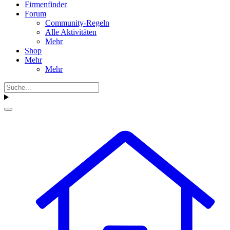
Firmenfinder
Forum
Community-Regeln
Alle Aktivitäten
Mehr
Shop
Mehr
Mehr