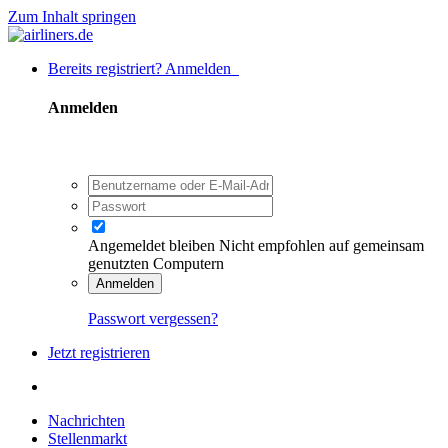
Zum Inhalt springen
Bereits registriert? Anmelden
Anmelden
Angemeldet bleiben
Nicht empfohlen auf gemeinsam
genutzten Computern
Anmelden
Passwort vergessen?
Jetzt registrieren
Nachrichten
Stellenmarkt