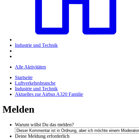
Industrie und Technik
Alle Aktivitäten
Startseite
Luftverkehrsbranche
Industrie und Technik
Aktuelles zur Airbus A320 Familie
Melden
Warum willst Du das melden?
Deine Meldung
erforderlich