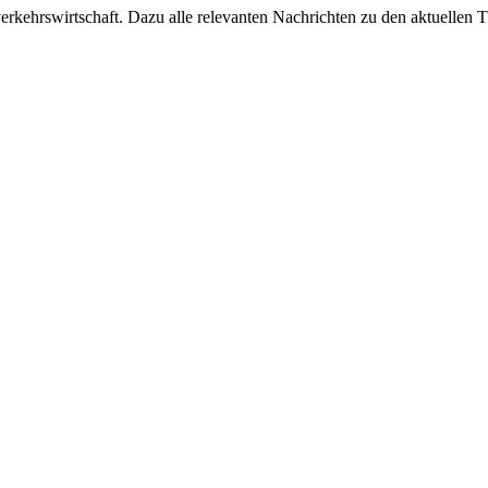
ehrswirtschaft. Dazu alle relevanten Nachrichten zu den aktuellen Th