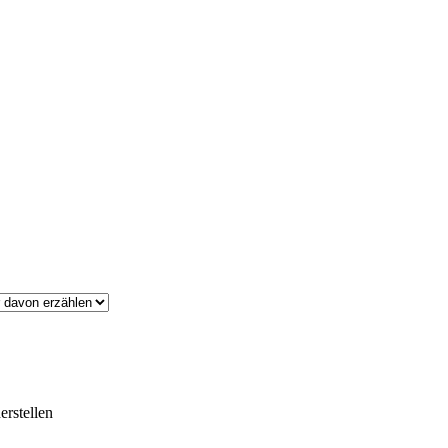
erstellen