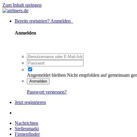
Zum Inhalt springen
Bereits registriert? Anmelden
Anmelden
Angemeldet bleiben
Nicht empfohlen auf gemeinsam ge
Anmelden
Passwort vergessen?
Jetzt registrieren
Nachrichten
Stellenmarkt
Firmenfinder