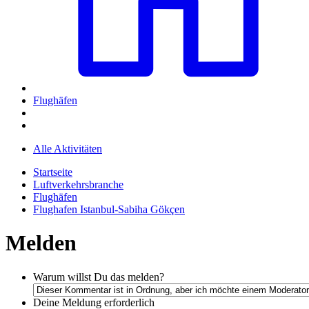
Flughäfen
Alle Aktivitäten
Startseite
Luftverkehrsbranche
Flughäfen
Flughafen Istanbul-Sabiha Gökçen
Melden
Warum willst Du das melden?
Deine Meldung
erforderlich