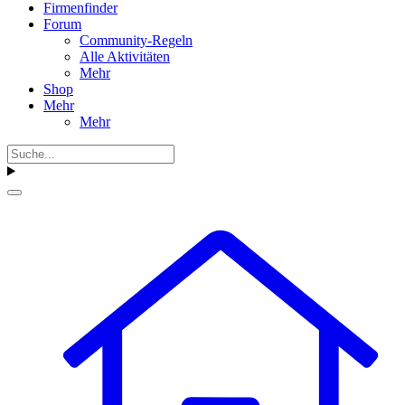
Firmenfinder
Forum
Community-Regeln
Alle Aktivitäten
Mehr
Shop
Mehr
Mehr