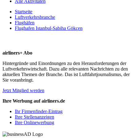
Alle Aktivitäten
Startseite
Luftverkehrsbranche
Flughäfen
Flughafen Istanbul-Sabiha Gökçen
airliners+ Abo
Hintergründe und Einordnungen zu den Herausforderungen der
Luftverkehrswirtschaft. Dazu alle relevanten Nachrichten zu den
aktuellen Themen der Branche. Das ist Luftfahrtjournalismus, der
Sie voranbringt.
Jetzt Mitglied werden
Ihre Werbung auf airliners.de
Ihr Firmenfinder-Eintrag
Ihre Stellenanzeigen
Ihre Onlinewerbung