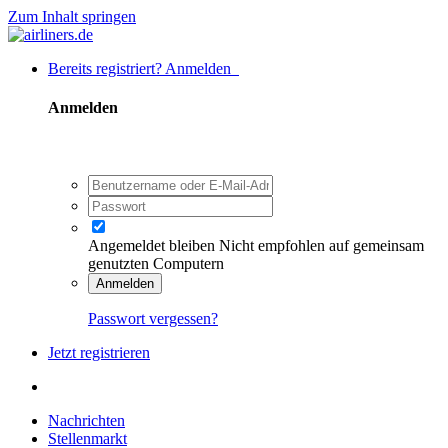
Zum Inhalt springen
Bereits registriert? Anmelden
Anmelden
Angemeldet bleiben
Nicht empfohlen auf gemeinsam
genutzten Computern
Anmelden
Passwort vergessen?
Jetzt registrieren
Nachrichten
Stellenmarkt