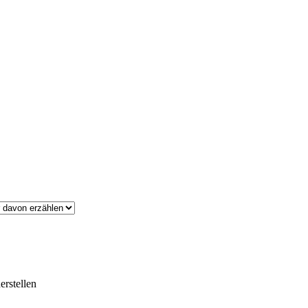
erstellen