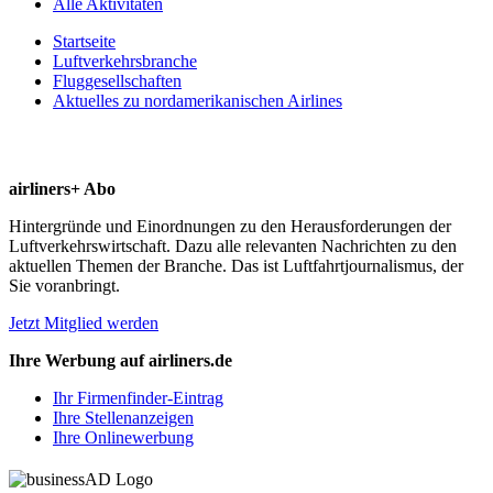
Alle Aktivitäten
Startseite
Luftverkehrsbranche
Fluggesellschaften
Aktuelles zu nordamerikanischen Airlines
airliners+ Abo
Hintergründe und Einordnungen zu den Herausforderungen der
Luftverkehrswirtschaft. Dazu alle relevanten Nachrichten zu den
aktuellen Themen der Branche. Das ist Luftfahrtjournalismus, der
Sie voranbringt.
Jetzt Mitglied werden
Ihre Werbung auf airliners.de
Ihr Firmenfinder-Eintrag
Ihre Stellenanzeigen
Ihre Onlinewerbung