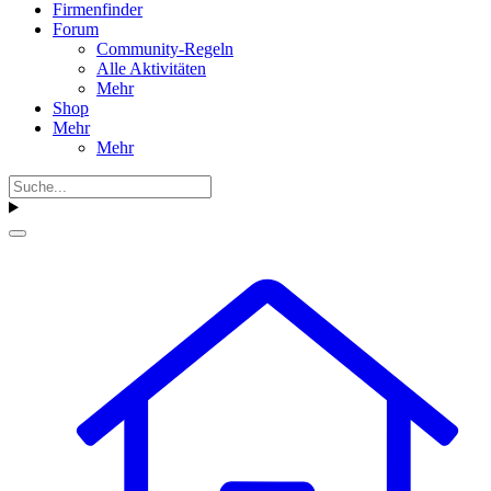
Firmenfinder
Forum
Community-Regeln
Alle Aktivitäten
Mehr
Shop
Mehr
Mehr