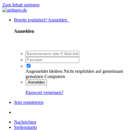
Zum Inhalt springen
Bereits registriert? Anmelden
Anmelden
Angemeldet bleiben
Nicht empfohlen auf gemeinsam
genutzten Computern
Anmelden
Passwort vergessen?
Jetzt registrieren
Nachrichten
Stellenmarkt