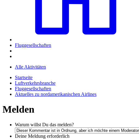
Fluggesellschaften
Alle Aktivitäten
Startseite
Luftverkehrsbranche
Fluggesellschaften
Aktuelles zu nordamerikanischen Airlines
Melden
Warum willst Du das melden?
Deine Meldung
erforderlich