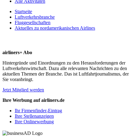
Alle Aktivitäten
Startseite
Luftverkehrsbranche
Fluggesellschaften
Aktuelles zu nordamerikanischen Airlines
airliners+ Abo
Hintergründe und Einordnungen zu den Herausforderungen der
Luftverkehrswirtschaft. Dazu alle relevanten Nachrichten zu den
aktuellen Themen der Branche. Das ist Luftfahrtjournalismus, der
Sie voranbringt.
Jetzt Mitglied werden
Ihre Werbung auf airliners.de
Ihr Firmenfinder-Eintrag
Ihre Stellenanzeigen
Ihre Onlinewerbung