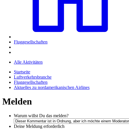
Fluggesellschaften
Alle Aktivitäten
Startseite
Luftverkehrsbranche
Fluggesellschaften
Aktuelles zu nordamerikanischen Airlines
Melden
Warum willst Du das melden?
Deine Meldung
erforderlich