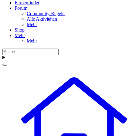
Firmenfinder
Forum
Community-Regeln
Alle Aktivitäten
Mehr
Shop
Mehr
Mehr