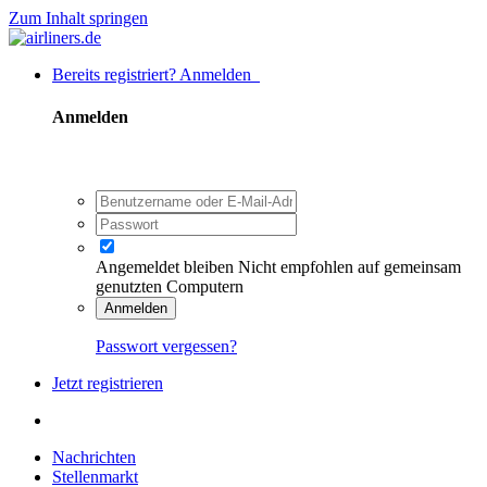
Zum Inhalt springen
Bereits registriert? Anmelden
Anmelden
Angemeldet bleiben
Nicht empfohlen auf gemeinsam
genutzten Computern
Anmelden
Passwort vergessen?
Jetzt registrieren
Nachrichten
Stellenmarkt