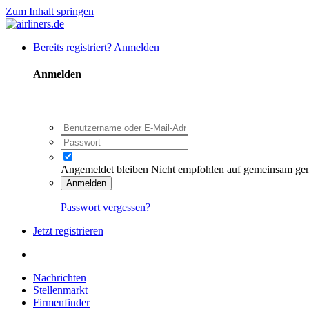
Zum Inhalt springen
Bereits registriert? Anmelden
Anmelden
Angemeldet bleiben
Nicht empfohlen auf gemeinsam ge
Anmelden
Passwort vergessen?
Jetzt registrieren
Nachrichten
Stellenmarkt
Firmenfinder