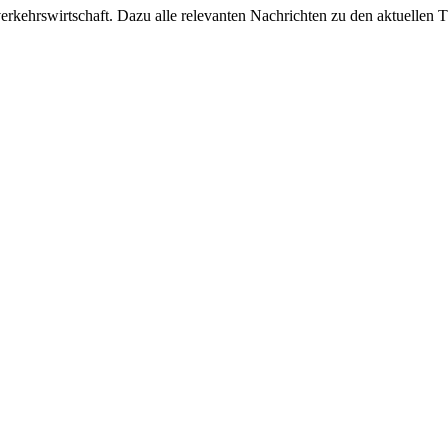
ehrswirtschaft. Dazu alle relevanten Nachrichten zu den aktuellen Th