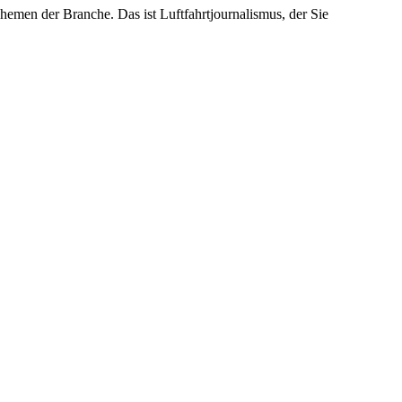
emen der Branche. Das ist Luftfahrtjournalismus, der Sie