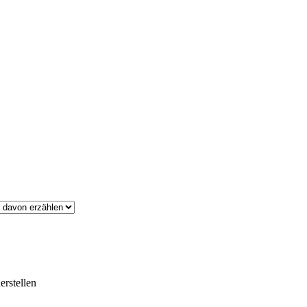
erstellen