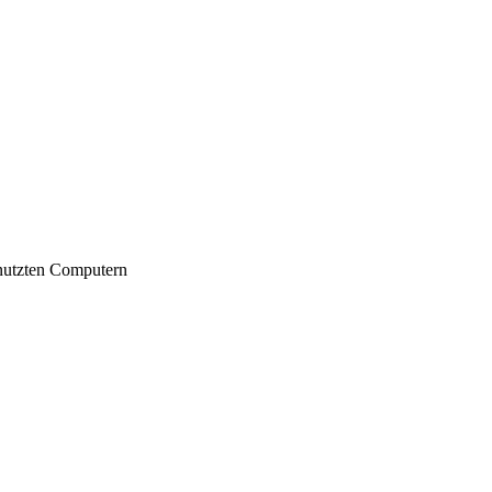
nutzten Computern