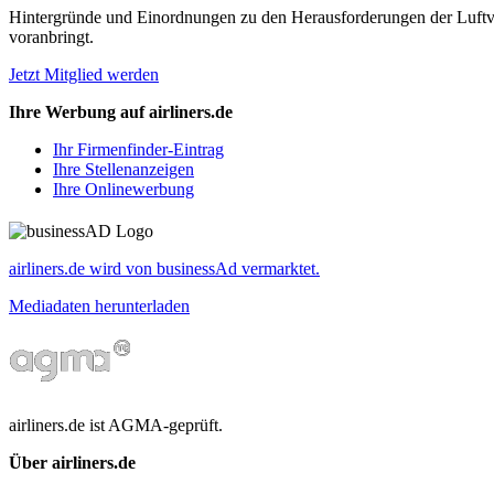
Hintergründe und Einordnungen zu den Herausforderungen der Luftverk
voranbringt.
Jetzt Mitglied werden
Ihre Werbung auf airliners.de
Ihr Firmenfinder-Eintrag
Ihre Stellenanzeigen
Ihre Onlinewerbung
airliners.de wird von businessAd vermarktet.
Mediadaten herunterladen
airliners.de ist AGMA-geprüft.
Über airliners.de