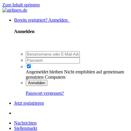
Zum Inhalt springen
Bereits registriert? Anmelden
Anmelden
Angemeldet bleiben
Nicht empfohlen auf gemeinsam
genutzten Computern
Anmelden
Passwort vergessen?
Jetzt registrieren
Nachrichten
Stellenmarkt