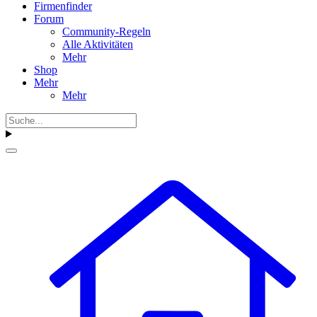
Firmenfinder
Forum
Community-Regeln
Alle Aktivitäten
Mehr
Shop
Mehr
Mehr