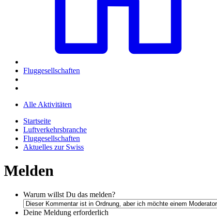
Fluggesellschaften
Alle Aktivitäten
Startseite
Luftverkehrsbranche
Fluggesellschaften
Aktuelles zur Swiss
Melden
Warum willst Du das melden?
Deine Meldung
erforderlich