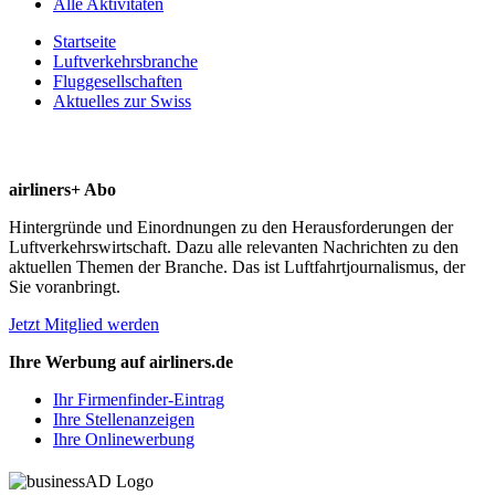
Alle Aktivitäten
Startseite
Luftverkehrsbranche
Fluggesellschaften
Aktuelles zur Swiss
airliners+ Abo
Hintergründe und Einordnungen zu den Herausforderungen der
Luftverkehrswirtschaft. Dazu alle relevanten Nachrichten zu den
aktuellen Themen der Branche. Das ist Luftfahrtjournalismus, der
Sie voranbringt.
Jetzt Mitglied werden
Ihre Werbung auf airliners.de
Ihr Firmenfinder-Eintrag
Ihre Stellenanzeigen
Ihre Onlinewerbung