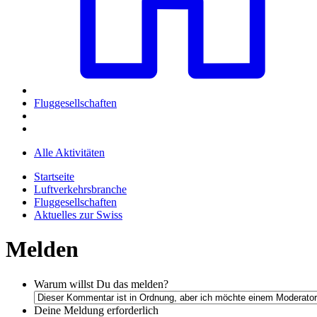
Fluggesellschaften
Alle Aktivitäten
Startseite
Luftverkehrsbranche
Fluggesellschaften
Aktuelles zur Swiss
Melden
Warum willst Du das melden?
Deine Meldung
erforderlich