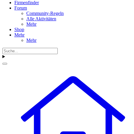
Firmenfinder
Forum
Community-Regeln
Alle Aktivitäten
Mehr
Shop
Mehr
Mehr