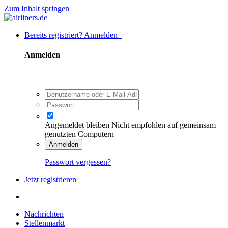
Zum Inhalt springen
Bereits registriert? Anmelden
Anmelden
Angemeldet bleiben
Nicht empfohlen auf gemeinsam
genutzten Computern
Anmelden
Passwort vergessen?
Jetzt registrieren
Nachrichten
Stellenmarkt