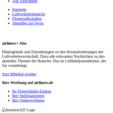
Alle Aktivitäten
Startseite
Luftverkehrsbranche
Fluggesellschaften
Aktuelles zur Swiss
airliners+ Abo
Hintergründe und Einordnungen zu den Herausforderungen der
Luftverkehrswirtschaft. Dazu alle relevanten Nachrichten zu den
aktuellen Themen der Branche. Das ist Luftfahrtjournalismus, der
Sie voranbringt.
Jetzt Mitglied werden
Ihre Werbung auf airliners.de
Ihr Firmenfinder-Eintrag
Ihre Stellenanzeigen
Ihre Onlinewerbung