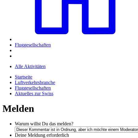
Fluggesellschaften
Alle Aktivitäten
Startseite
Luftverkehrsbranche
Fluggesellschaften
Aktuelles zur Swiss
Melden
Warum willst Du das melden?
Deine Meldung
erforderlich