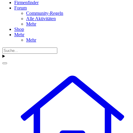
Firmenfinder
Forum
Community-Regeln
Alle Aktivitäten
Mehr
Shop
Mehr
Mehr