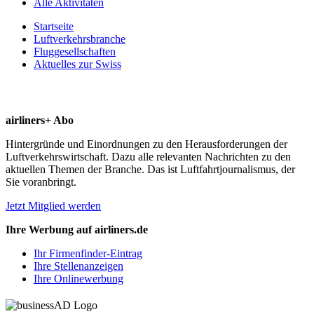
Alle Aktivitäten
Startseite
Luftverkehrsbranche
Fluggesellschaften
Aktuelles zur Swiss
airliners+ Abo
Hintergründe und Einordnungen zu den Herausforderungen der
Luftverkehrswirtschaft. Dazu alle relevanten Nachrichten zu den
aktuellen Themen der Branche. Das ist Luftfahrtjournalismus, der
Sie voranbringt.
Jetzt Mitglied werden
Ihre Werbung auf airliners.de
Ihr Firmenfinder-Eintrag
Ihre Stellenanzeigen
Ihre Onlinewerbung