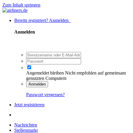
Zum Inhalt springen
Bereits registriert? Anmelden
Anmelden
Angemeldet bleiben
Nicht empfohlen auf gemeinsam
genutzten Computern
Anmelden
Passwort vergessen?
Jetzt registrieren
Nachrichten
Stellenmarkt