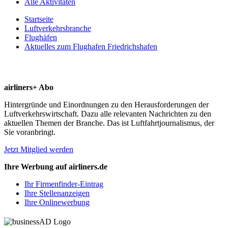
Alle Aktivitäten
Startseite
Luftverkehrsbranche
Flughäfen
Aktuelles zum Flughafen Friedrichshafen
airliners+ Abo
Hintergründe und Einordnungen zu den Herausforderungen der
Luftverkehrswirtschaft. Dazu alle relevanten Nachrichten zu den
aktuellen Themen der Branche. Das ist Luftfahrtjournalismus, der
Sie voranbringt.
Jetzt Mitglied werden
Ihre Werbung auf airliners.de
Ihr Firmenfinder-Eintrag
Ihre Stellenanzeigen
Ihre Onlinewerbung