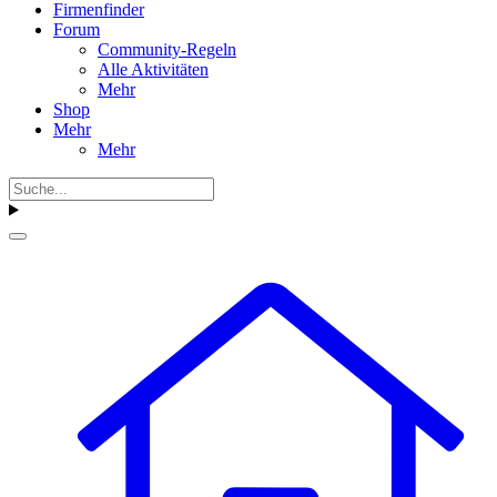
Firmenfinder
Forum
Community-Regeln
Alle Aktivitäten
Mehr
Shop
Mehr
Mehr