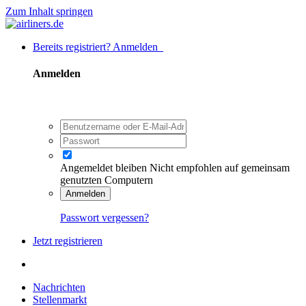
Zum Inhalt springen
Bereits registriert? Anmelden
Anmelden
Angemeldet bleiben
Nicht empfohlen auf gemeinsam
genutzten Computern
Anmelden
Passwort vergessen?
Jetzt registrieren
Nachrichten
Stellenmarkt