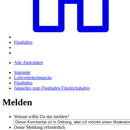
Flughäfen
Alle Aktivitäten
Startseite
Luftverkehrsbranche
Flughäfen
Aktuelles zum Flughafen Friedrichshafen
Melden
Warum willst Du das melden?
Deine Meldung
erforderlich