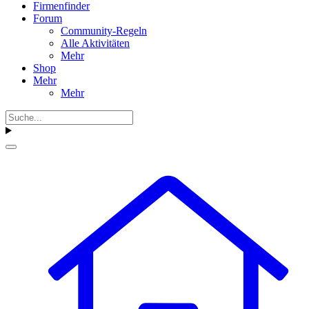
Firmenfinder
Forum
Community-Regeln
Alle Aktivitäten
Mehr
Shop
Mehr
Mehr