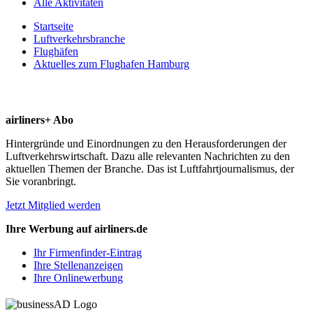
Alle Aktivitäten
Startseite
Luftverkehrsbranche
Flughäfen
Aktuelles zum Flughafen Hamburg
airliners+ Abo
Hintergründe und Einordnungen zu den Herausforderungen der
Luftverkehrswirtschaft. Dazu alle relevanten Nachrichten zu den
aktuellen Themen der Branche. Das ist Luftfahrtjournalismus, der
Sie voranbringt.
Jetzt Mitglied werden
Ihre Werbung auf airliners.de
Ihr Firmenfinder-Eintrag
Ihre Stellenanzeigen
Ihre Onlinewerbung