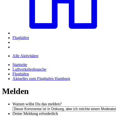
Flughäfen
Alle Aktivitäten
Startseite
Luftverkehrsbranche
Flughäfen
Aktuelles zum Flughafen Hamburg
Melden
Warum willst Du das melden?
Deine Meldung
erforderlich