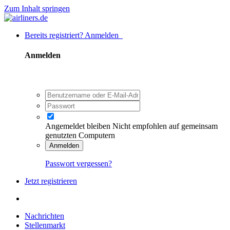
Zum Inhalt springen
Bereits registriert? Anmelden
Anmelden
Angemeldet bleiben
Nicht empfohlen auf gemeinsam
genutzten Computern
Anmelden
Passwort vergessen?
Jetzt registrieren
Nachrichten
Stellenmarkt