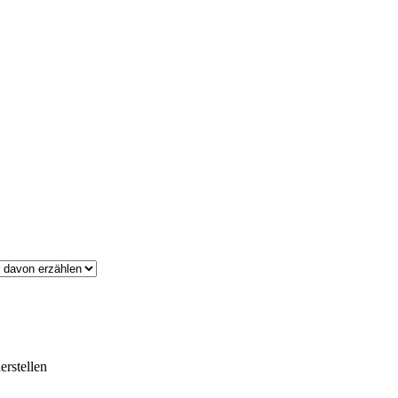
erstellen