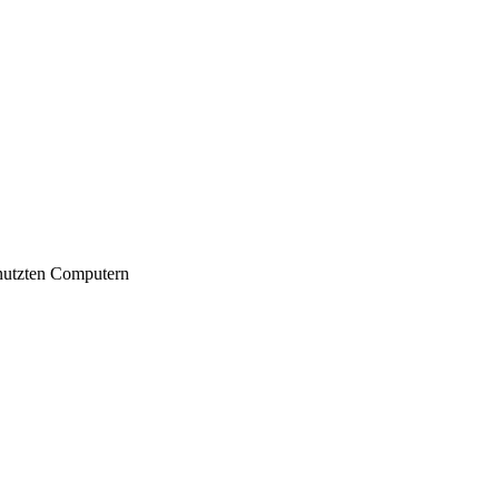
nutzten Computern