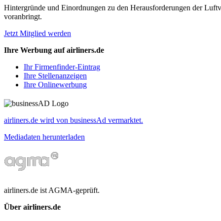
Hintergründe und Einordnungen zu den Herausforderungen der Luftverk
voranbringt.
Jetzt Mitglied werden
Ihre Werbung auf airliners.de
Ihr Firmenfinder-Eintrag
Ihre Stellenanzeigen
Ihre Onlinewerbung
airliners.de wird von businessAd vermarktet.
Mediadaten herunterladen
airliners.de ist AGMA-geprüft.
Über airliners.de