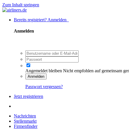
Zum Inhalt springen
Bereits registriert? Anmelden
Anmelden
Angemeldet bleiben
Nicht empfohlen auf gemeinsam ge
Anmelden
Passwort vergessen?
Jetzt registrieren
Nachrichten
Stellenmarkt
Firmenfinder