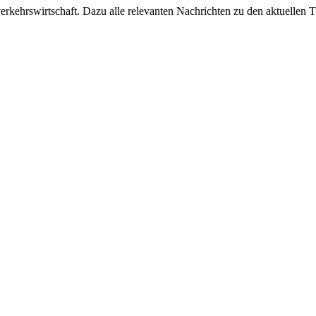
ehrswirtschaft. Dazu alle relevanten Nachrichten zu den aktuellen Th