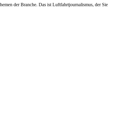
emen der Branche. Das ist Luftfahrtjournalismus, der Sie