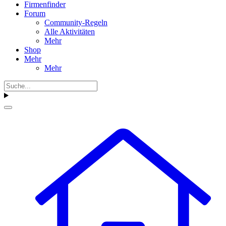
Firmenfinder
Forum
Community-Regeln
Alle Aktivitäten
Mehr
Shop
Mehr
Mehr