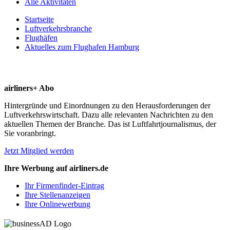
Alle Aktivitäten
Startseite
Luftverkehrsbranche
Flughäfen
Aktuelles zum Flughafen Hamburg
airliners+ Abo
Hintergründe und Einordnungen zu den Herausforderungen der
Luftverkehrswirtschaft. Dazu alle relevanten Nachrichten zu den
aktuellen Themen der Branche. Das ist Luftfahrtjournalismus, der
Sie voranbringt.
Jetzt Mitglied werden
Ihre Werbung auf airliners.de
Ihr Firmenfinder-Eintrag
Ihre Stellenanzeigen
Ihre Onlinewerbung