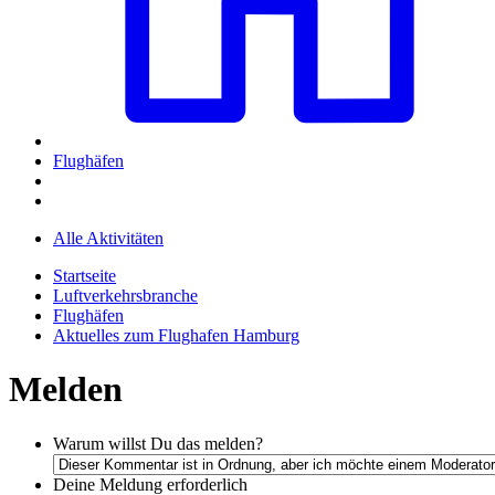
Flughäfen
Alle Aktivitäten
Startseite
Luftverkehrsbranche
Flughäfen
Aktuelles zum Flughafen Hamburg
Melden
Warum willst Du das melden?
Deine Meldung
erforderlich