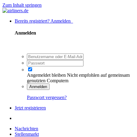
Zum Inhalt springen
Bereits registriert? Anmelden
Anmelden
Angemeldet bleiben
Nicht empfohlen auf gemeinsam
genutzten Computern
Anmelden
Passwort vergessen?
Jetzt registrieren
Nachrichten
Stellenmarkt