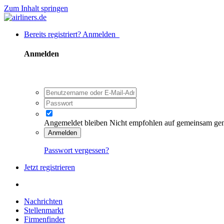
Zum Inhalt springen
Bereits registriert? Anmelden
Anmelden
Angemeldet bleiben
Nicht empfohlen auf gemeinsam ge
Anmelden
Passwort vergessen?
Jetzt registrieren
Nachrichten
Stellenmarkt
Firmenfinder