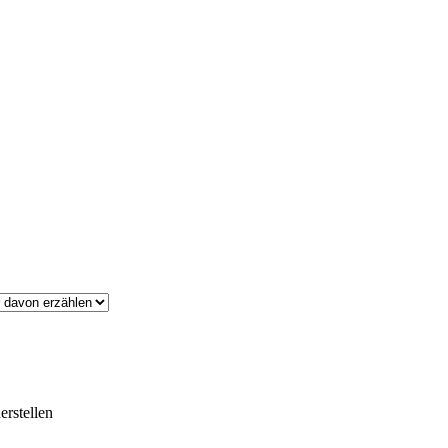
erstellen