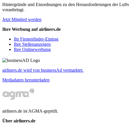
Hintergründe und Einordnungen zu den Herausforderungen der Luftverk
voranbringt.
Jetzt Mitglied werden
Ihre Werbung auf airliners.de
Ihr Firmenfinder-Eintrag
Ihre Stellenanzeigen
Ihre Onlinewerbung
airliners.de wird von businessAd vermarktet.
Mediadaten herunterladen
airliners.de ist AGMA-geprüft.
Über airliners.de