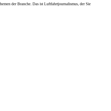
emen der Branche. Das ist Luftfahrtjournalismus, der Sie