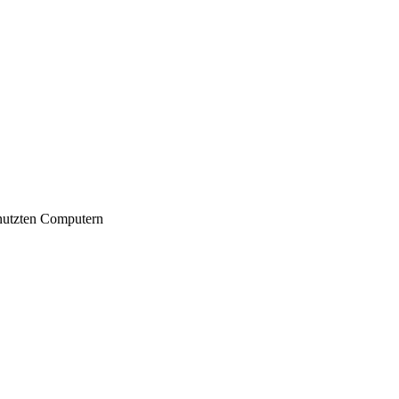
nutzten Computern