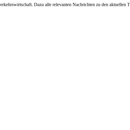
ehrswirtschaft. Dazu alle relevanten Nachrichten zu den aktuellen Th