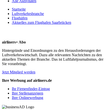
Alle Aktivitäten
Startseite
Luftverkehrsbranche
Flughäfen
Aktuelles zum Flughafen Saarbrücken
airliners+ Abo
Hintergründe und Einordnungen zu den Herausforderungen der
Luftverkehrswirtschaft. Dazu alle relevanten Nachrichten zu den
aktuellen Themen der Branche. Das ist Luftfahrtjournalismus, der
Sie voranbringt.
Jetzt Mitglied werden
Ihre Werbung auf airliners.de
Ihr Firmenfinder-Eintrag
Ihre Stellenanzeigen
Ihre Onlinewerbung