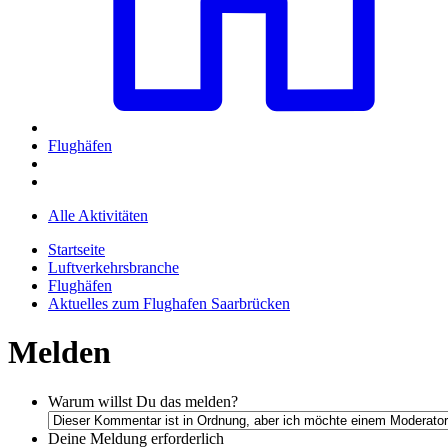
Flughäfen
Alle Aktivitäten
Startseite
Luftverkehrsbranche
Flughäfen
Aktuelles zum Flughafen Saarbrücken
Melden
Warum willst Du das melden?
Deine Meldung
erforderlich