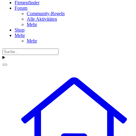
Firmenfinder
Forum
Community-Regeln
Alle Aktivitäten
Mehr
Shop
Mehr
Mehr