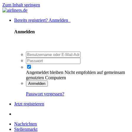
Zum Inhalt springen
Bereits registriert? Anmelden
Anmelden
Angemeldet bleiben
Nicht empfohlen auf gemeinsam
genutzten Computern
Anmelden
Passwort vergessen?
Jetzt registrieren
Nachrichten
Stellenmarkt