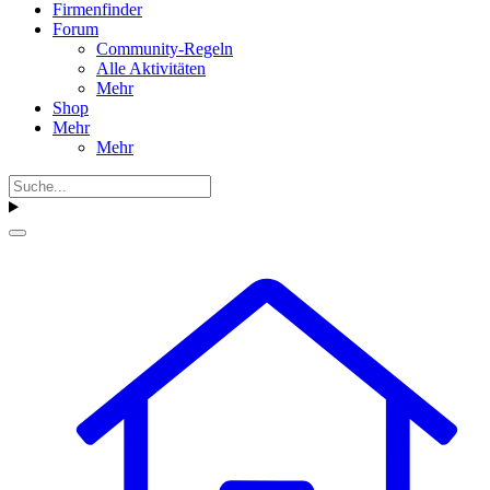
Firmenfinder
Forum
Community-Regeln
Alle Aktivitäten
Mehr
Shop
Mehr
Mehr