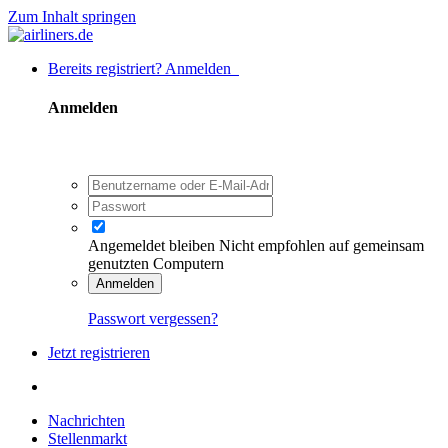
Zum Inhalt springen
Bereits registriert? Anmelden
Anmelden
Angemeldet bleiben
Nicht empfohlen auf gemeinsam
genutzten Computern
Anmelden
Passwort vergessen?
Jetzt registrieren
Nachrichten
Stellenmarkt