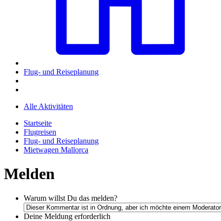
Flug- und Reiseplanung
Alle Aktivitäten
Startseite
Flugreisen
Flug- und Reiseplanung
Mietwagen Mallorca
Melden
Warum willst Du das melden?
Deine Meldung
erforderlich