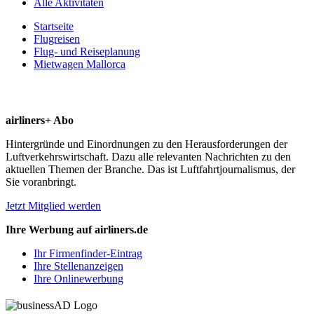
Alle Aktivitäten
Startseite
Flugreisen
Flug- und Reiseplanung
Mietwagen Mallorca
airliners+ Abo
Hintergründe und Einordnungen zu den Herausforderungen der
Luftverkehrswirtschaft. Dazu alle relevanten Nachrichten zu den
aktuellen Themen der Branche. Das ist Luftfahrtjournalismus, der
Sie voranbringt.
Jetzt Mitglied werden
Ihre Werbung auf airliners.de
Ihr Firmenfinder-Eintrag
Ihre Stellenanzeigen
Ihre Onlinewerbung