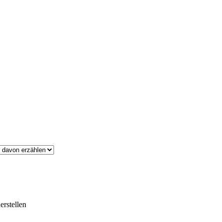
erstellen