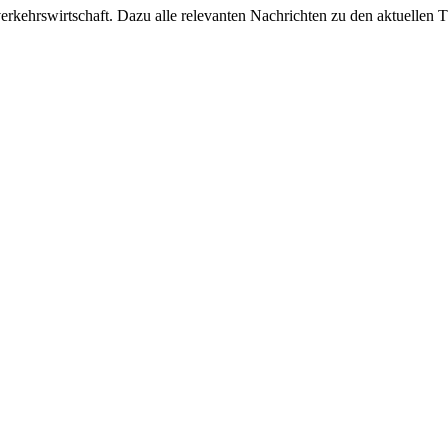
ehrswirtschaft. Dazu alle relevanten Nachrichten zu den aktuellen Th