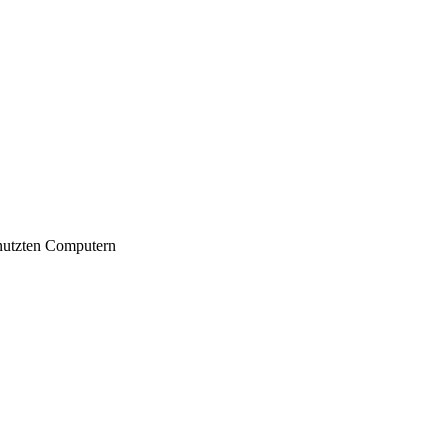
nutzten Computern