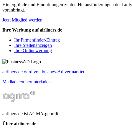
Hintergründe und Einordnungen zu den Herausforderungen der Luftverk
voranbringt.
Jetzt Mitglied werden
Ihre Werbung auf airliners.de
Ihr Firmenfinder-Eintrag
Ihre Stellenanzeigen
Ihre Onlinewerbung
airliners.de wird von businessAd vermarktet.
Mediadaten herunterladen
airliners.de ist AGMA-geprüft.
Über airliners.de