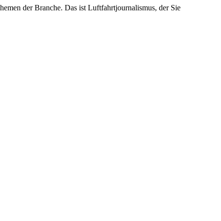
emen der Branche. Das ist Luftfahrtjournalismus, der Sie