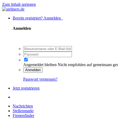
Zum Inhalt springen
Bereits registriert? Anmelden
Anmelden
Angemeldet bleiben
Nicht empfohlen auf gemeinsam ge
Anmelden
Passwort vergessen?
Jetzt registrieren
Nachrichten
Stellenmarkt
Firmenfinder