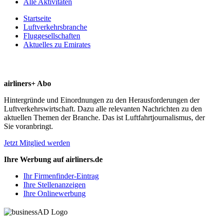
Alle Aktivitäten
Startseite
Luftverkehrsbranche
Fluggesellschaften
Aktuelles zu Emirates
airliners+ Abo
Hintergründe und Einordnungen zu den Herausforderungen der
Luftverkehrswirtschaft. Dazu alle relevanten Nachrichten zu den
aktuellen Themen der Branche. Das ist Luftfahrtjournalismus, der
Sie voranbringt.
Jetzt Mitglied werden
Ihre Werbung auf airliners.de
Ihr Firmenfinder-Eintrag
Ihre Stellenanzeigen
Ihre Onlinewerbung