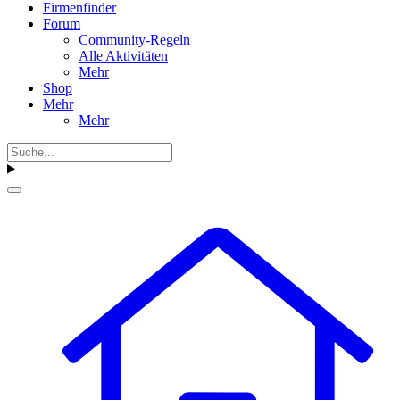
Firmenfinder
Forum
Community-Regeln
Alle Aktivitäten
Mehr
Shop
Mehr
Mehr