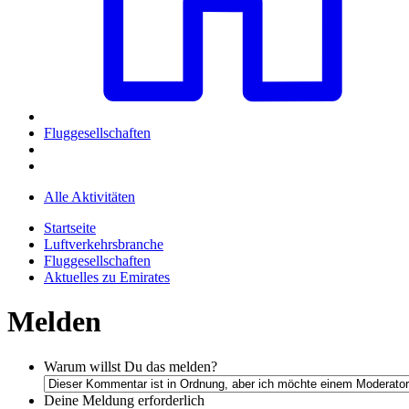
Fluggesellschaften
Alle Aktivitäten
Startseite
Luftverkehrsbranche
Fluggesellschaften
Aktuelles zu Emirates
Melden
Warum willst Du das melden?
Deine Meldung
erforderlich