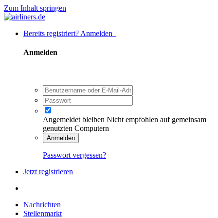
Zum Inhalt springen
Bereits registriert? Anmelden
Anmelden
Angemeldet bleiben
Nicht empfohlen auf gemeinsam
genutzten Computern
Anmelden
Passwort vergessen?
Jetzt registrieren
Nachrichten
Stellenmarkt