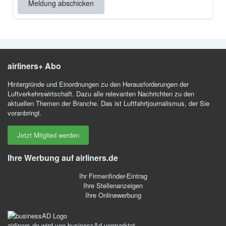
Meldung abschicken
airliners+ Abo
Hintergründe und Einordnungen zu den Herausforderungen der
Luftverkehrswirtschaft. Dazu alle relevanten Nachrichten zu den
aktuellen Themen der Branche. Das ist Luftfahrtjournalismus, der Sie
voranbringt.
Jetzt Mitglied werden
Ihre Werbung auf airliners.de
Ihr Firmenfinder-Eintrag
Ihre Stellenanzeigen
Ihre Onlinewerbung
airliners.de wird von businessAd vermarktet.