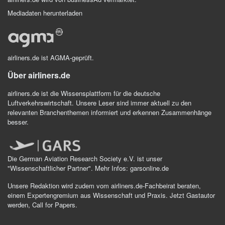
Mediadaten herunterladen
airliners.de ist AGMA-geprüft.
Über airliners.de
airliners.de ist die Wissensplattform für die deutsche
Luftverkehrswirtschaft. Unsere Leser sind immer aktuell zu den
relevanten Branchenthemen informiert und erkennen Zusammenhänge
besser.
Die German Aviation Research Society e.V. ist unser
"Wissenschaftlicher Partner". Mehr Infos:
garsonline.de
Unsere Redaktion wird zudem vom airliners.de-Fachbeirat beraten,
einem Expertengremium aus Wissenschaft und Praxis.
Jetzt Gastautor
werden
,
Call for Papers
.