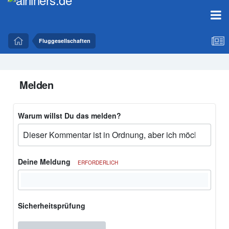
Fluggesellschaften
Melden
Warum willst Du das melden?
Deine Meldung
ERFORDERLICH
Sicherheitsprüfung