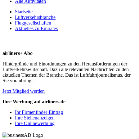
Alle Aktivitäten
Startseite
Luftverkehrsbranche
Fluggesellschaften
Aktuelles zu Emirates
airliners+ Abo
Hintergründe und Einordnungen zu den Herausforderungen der
Luftverkehrswirtschaft. Dazu alle relevanten Nachrichten zu den
aktuellen Themen der Branche. Das ist Luftfahrtjournalismus, der
Sie voranbringt.
Jetzt Mitglied werden
Ihre Werbung auf airliners.de
Ihr Firmenfinder-Eintrag
Ihre Stellenanzeigen
Ihre Onlinewerbung