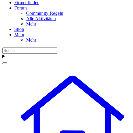
Firmenfinder
Forum
Community-Regeln
Alle Aktivitäten
Mehr
Shop
Mehr
Mehr