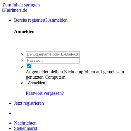
Zum Inhalt springen
Bereits registriert? Anmelden
Anmelden
Angemeldet bleiben
Nicht empfohlen auf gemeinsam
genutzten Computern
Anmelden
Passwort vergessen?
Jetzt registrieren
Nachrichten
Stellenmarkt