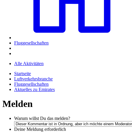
Fluggesellschaften
Alle Aktivitäten
Startseite
Luftverkehrsbranche
Fluggesellschaften
Aktuelles zu Emirates
Melden
Warum willst Du das melden?
Deine Meldung
erforderlich