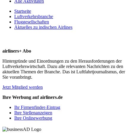
Alle Aktivitäten
Startseite
Luftverkehrsbranche
Fluggesellschaften
Aktuelles zu indischen Airlines
airliners+ Abo
Hintergründe und Einordnungen zu den Herausforderungen der
Luftverkehrswirtschaft. Dazu alle relevanten Nachrichten zu den
aktuellen Themen der Branche. Das ist Luftfahrtjournalismus, der
Sie voranbringt.
Jetzt Mitglied werden
Ihre Werbung auf airliners.de
Ihr Firmenfinder-Eintrag
Ihre Stellenanzeigen
Ihre Onlinewerbung