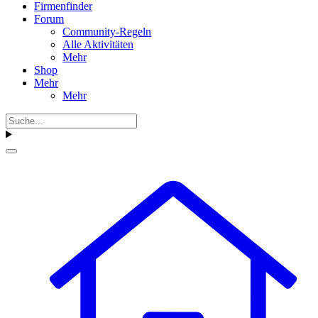
Firmenfinder
Forum
Community-Regeln
Alle Aktivitäten
Mehr
Shop
Mehr
Mehr