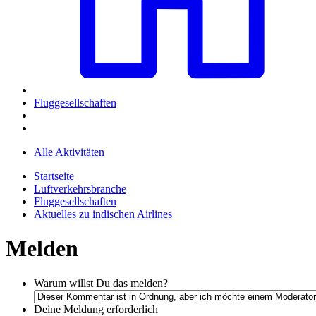
Fluggesellschaften
Alle Aktivitäten
Startseite
Luftverkehrsbranche
Fluggesellschaften
Aktuelles zu indischen Airlines
Melden
Warum willst Du das melden?
Deine Meldung
erforderlich