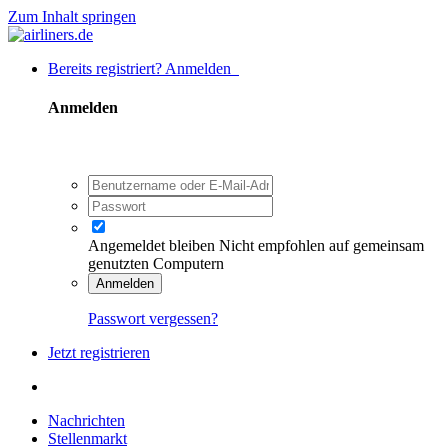
Zum Inhalt springen
Bereits registriert? Anmelden
Anmelden
Angemeldet bleiben
Nicht empfohlen auf gemeinsam
genutzten Computern
Anmelden
Passwort vergessen?
Jetzt registrieren
Nachrichten
Stellenmarkt