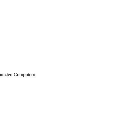
nutzten Computern