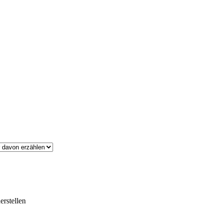
erstellen