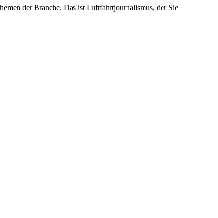
emen der Branche. Das ist Luftfahrtjournalismus, der Sie