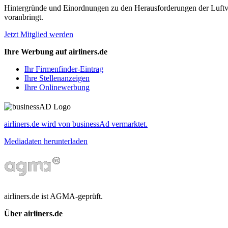
Hintergründe und Einordnungen zu den Herausforderungen der Luftverk
voranbringt.
Jetzt Mitglied werden
Ihre Werbung auf airliners.de
Ihr Firmenfinder-Eintrag
Ihre Stellenanzeigen
Ihre Onlinewerbung
airliners.de wird von businessAd vermarktet.
Mediadaten herunterladen
airliners.de ist AGMA-geprüft.
Über airliners.de