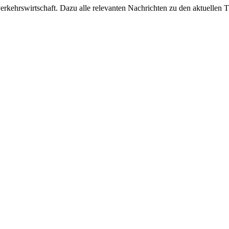
ehrswirtschaft. Dazu alle relevanten Nachrichten zu den aktuellen Th