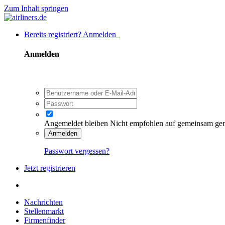
Zum Inhalt springen
Bereits registriert? Anmelden
Anmelden
Angemeldet bleiben
Nicht empfohlen auf gemeinsam ge
Anmelden
Passwort vergessen?
Jetzt registrieren
Nachrichten
Stellenmarkt
Firmenfinder